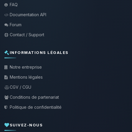
FAQ
Documentation API
Forum
Contact / Support
INFORMATIONS LÉGALES
Notre entreprise
Mentions légales
CGV / CGU
Conditions de partenariat
Politique de confidentialité
SUIVEZ-NOUS