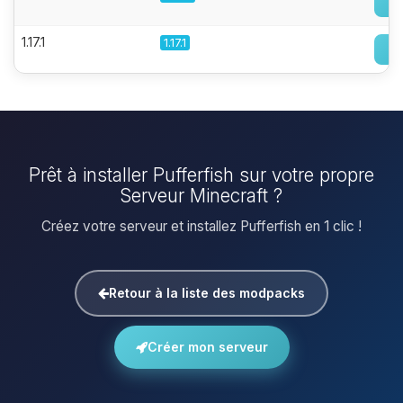
1.17.1
1.17.1
Prêt à installer Pufferfish sur votre propre
Serveur Minecraft ?
Créez votre serveur et installez Pufferfish en 1 clic !
Retour à la liste des modpacks
Créer mon serveur