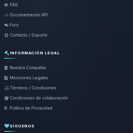
FAQ
Documentación API
Foro
Contacto / Soporte
INFORMACIÓN LEGAL
Nuestra Compañía
Menciones Legales
Términos / Condiciones
Condiciones de colaboración
Política de Privacidad
SÍGUENOS