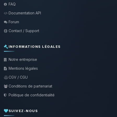
FAQ
Documentation API
Forum
Contact / Support
INFORMATIONS LÉGALES
Notre entreprise
Mentions légales
CGV / CGU
Conditions de partenariat
Politique de confidentialité
SUIVEZ-NOUS