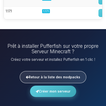
1.17.1
1.17.1
Prêt à installer Pufferfish sur votre propre
Serveur Minecraft ?
Créez votre serveur et installez Pufferfish en 1 clic !
Retour à la liste des modpacks
Créer mon serveur