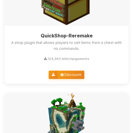
QuickShop-Reremake
A shop plugin that allows players to sell items from a chest with
no commands.
124,363 téléchargements
Découvrir