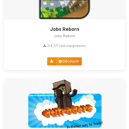
Jobs Reborn
Jobs Reborn
214,777 téléchargements
Découvrir