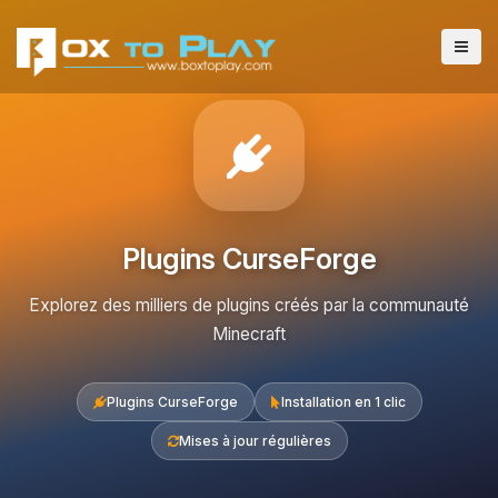
Plugins CurseForge
Explorez des milliers de plugins créés par la communauté
Minecraft
Plugins CurseForge
Installation en 1 clic
Mises à jour régulières