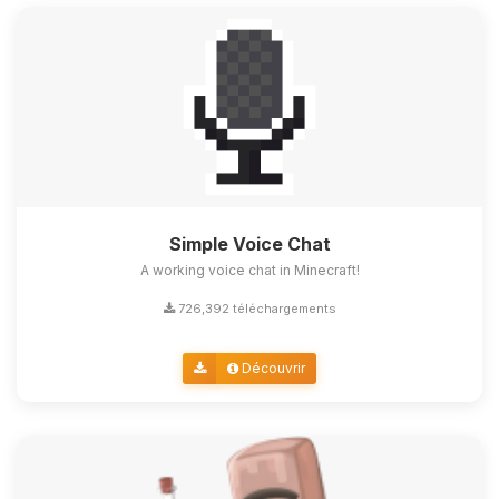
Simple Voice Chat
A working voice chat in Minecraft!
726,392 téléchargements
Découvrir