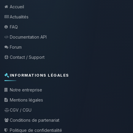
Accueil
Actualités
FAQ
Documentation API
Forum
Contact / Support
INFORMATIONS LÉGALES
Notre entreprise
Mentions légales
CGV / CGU
Conditions de partenariat
Politique de confidentialité