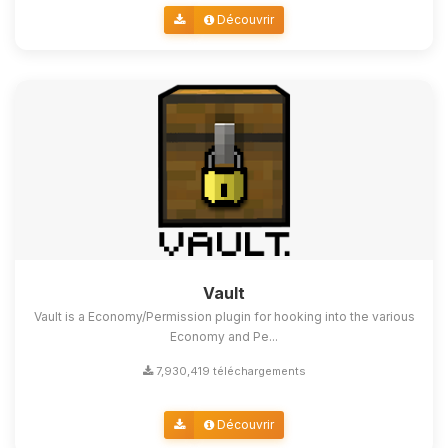
Découvrir
Vault
Vault is a Economy/Permission plugin for hooking into the various
Economy and Pe...
7,930,419 téléchargements
Découvrir