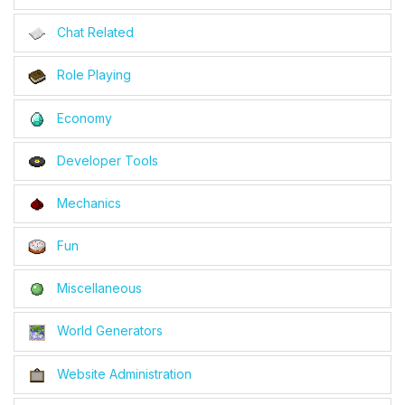
Chat Related
Role Playing
Economy
Developer Tools
Mechanics
Fun
Miscellaneous
World Generators
Website Administration