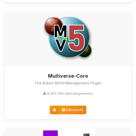
Multiverse-Core
The Bukkit World Management Plugin.
6,913,796 téléchargements
Découvrir