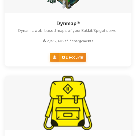
Dynmap®
Dynamic web-based maps of your Bukkit/Spigot server
2,832,402 téléchargements
Découvrir