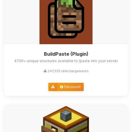
BuildPaste (Plugin)
4700+ unique structures available to /paste into your server
247,525 téléchargements
Découvrir