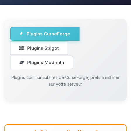
Plugins CurseForge
Plugins Spigot
Plugins Modrinth
Plugins communautaires de CurseForge, prêts à installer
sur votre serveur