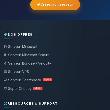
Créer mon serveur
NOS OFFRES
Serveur Minecraft
Serveur Minecraft Gratuit
Serveur Bungee / Velocity
Serveur VPS
Serveur Teamspeak
NEW !
Super Choupy
NEW !
RESSOURCES & SUPPORT