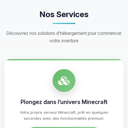
Nos Services
Découvrez nos solutions d’hébergement pour commencer
votre aventure
Plongez dans l’univers Minecraft
Votre propre serveur Minecraft, prêt en quelques
secondes avec des fonctionnalités premium.