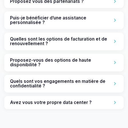
Proposez vous des partenariats ?
Puis-je bénéficier d’une assistance
personnalisée ?
Quelles sont les options de facturation et de
renouvellement ?
Proposez-vous des options de haute
disponibilité ?
Quels sont vos engagements en matière de
confidentialité ?
Avez vous votre propre data center ?