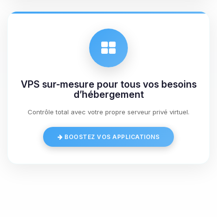
09/08/2026 à 03:50
VPS sur-mesure pour tous vos besoins
d’hébergement
Contrôle total avec votre propre serveur privé virtuel.
BOOSTEZ VOS APPLICATIONS