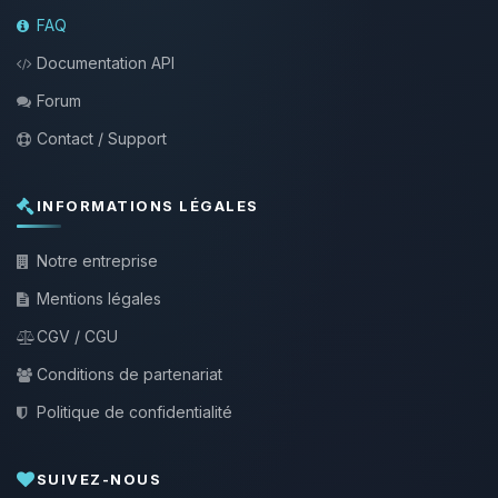
FAQ
Documentation API
Forum
Contact / Support
INFORMATIONS LÉGALES
Notre entreprise
Mentions légales
CGV / CGU
Conditions de partenariat
Politique de confidentialité
SUIVEZ-NOUS