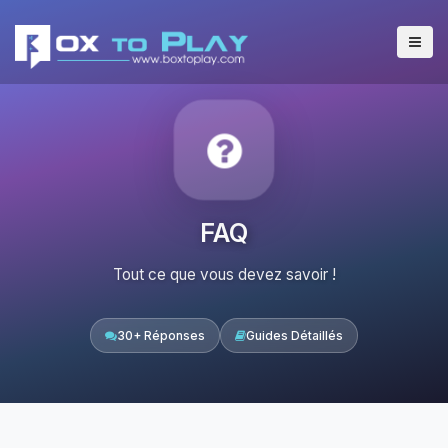
FAQ
Tout ce que vous devez savoir !
30+ Réponses
Guides Détaillés