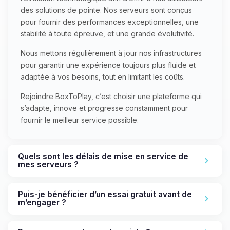
des solutions de pointe. Nos serveurs sont conçus
pour fournir des performances exceptionnelles, une
stabilité à toute épreuve, et une grande évolutivité.
Nous mettons régulièrement à jour nos infrastructures
pour garantir une expérience toujours plus fluide et
adaptée à vos besoins, tout en limitant les coûts.
Rejoindre BoxToPlay, c’est choisir une plateforme qui
s’adapte, innove et progresse constamment pour
fournir le meilleur service possible.
Quels sont les délais de mise en service de
mes serveurs ?
Puis-je bénéficier d’un essai gratuit avant de
m’engager ?