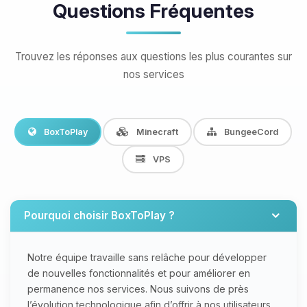
Questions Fréquentes
Trouvez les réponses aux questions les plus courantes sur
nos services
BoxToPlay
Minecraft
BungeeCord
VPS
Pourquoi choisir BoxToPlay ?
Notre équipe travaille sans relâche pour développer
de nouvelles fonctionnalités et pour améliorer en
permanence nos services. Nous suivons de près
l’évolution technologique afin d’offrir à nos utilisateurs