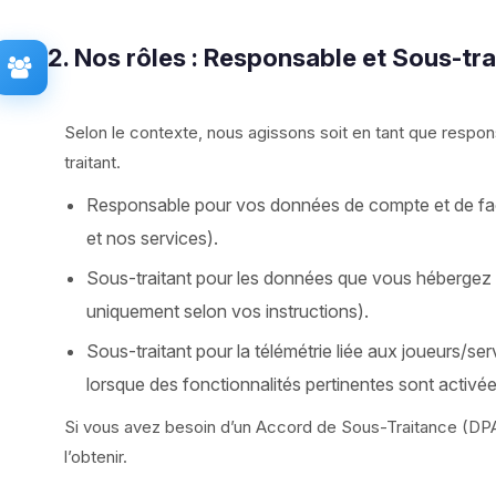
2. Nos rôles : Responsable et Sous-tra
Selon le contexte, nous agissons soit en tant que respon
traitant.
Responsable pour vos données de compte et de factu
et nos services).
Sous-traitant pour les données que vous hébergez 
uniquement selon vos instructions).
Sous-traitant pour la télémétrie liée aux joueurs/ser
lorsque des fonctionnalités pertinentes sont activée
Si vous avez besoin d’un Accord de Sous-Traitance (DPA)
l’obtenir.