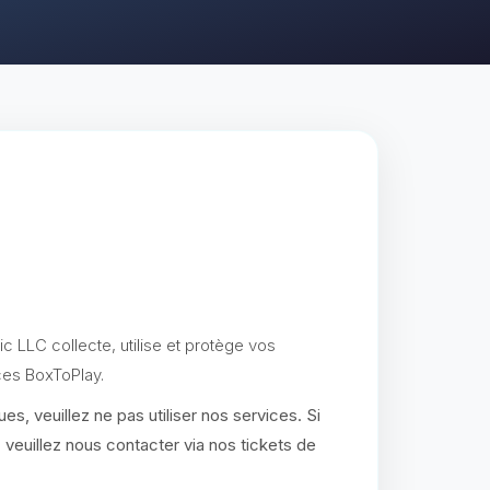
c LLC collecte, utilise et protège vos
ces BoxToPlay.
es, veuillez ne pas utiliser nos services. Si
euillez nous contacter via nos tickets de