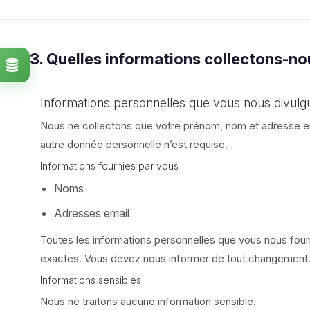
3. Quelles informations collectons-no
Informations personnelles que vous nous divulg
Nous ne collectons que votre prénom, nom et adresse em
autre donnée personnelle n’est requise.
Informations fournies par vous
Noms
Adresses email
Toutes les informations personnelles que vous nous four
exactes. Vous devez nous informer de tout changement
Informations sensibles
Nous ne traitons aucune information sensible.