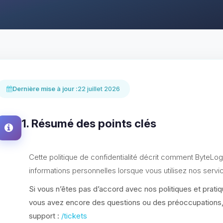
Dernière mise à jour :
22 juillet 2026
1. Résumé des points clés
Cette politique de confidentialité décrit comment ByteLogi
informations personnelles lorsque vous utilisez nos servi
Si vous n’êtes pas d’accord avec nos politiques et pratiqu
vous avez encore des questions ou des préoccupations, v
support :
/tickets