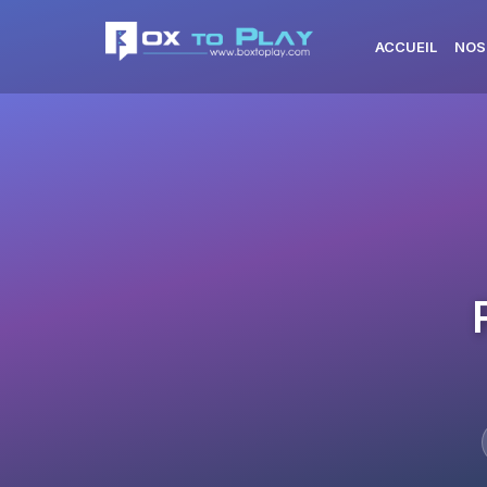
ACCUEIL
NOS