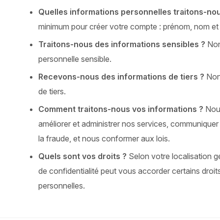
Quelles informations personnelles traitons-no
minimum pour créer votre compte : prénom, nom et 
Traitons-nous des informations sensibles ?
Non,
personnelle sensible.
Recevons-nous des informations de tiers ?
Non,
de tiers.
Comment traitons-nous vos informations ?
Nous
améliorer et administrer nos services, communiquer 
la fraude, et nous conformer aux lois.
Quels sont vos droits ?
Selon votre localisation gé
de confidentialité peut vous accorder certains droi
personnelles.