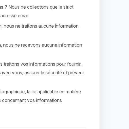
us ?
Nous ne collectons que le strict
adresse email.
 nous ne traitons aucune information
 nous ne recevons aucune information
 traitons vos informations pour fournir,
avec vous, assurer la sécurité et prévenir
ographique, la loi applicable en matière
ts concernant vos informations