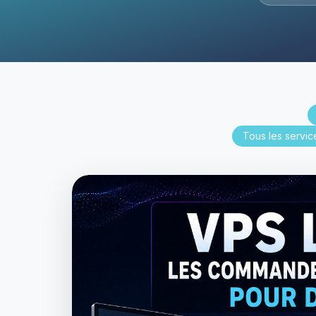
Tous les servic