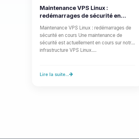
Maintenance VPS Linux :
redémarrages de sécurité en
cours
Maintenance VPS Linux : redémarrages de
sécurité en cours Une maintenance de
sécurité est actuellement en cours sur notre
infrastructure VPS Linux.…
Lire la suite...