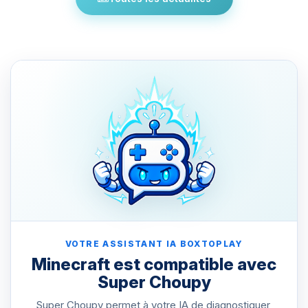
VOTRE ASSISTANT IA BOXTOPLAY
Minecraft est compatible avec
Super Choupy
Super Choupy permet à votre IA de diagnostiquer,