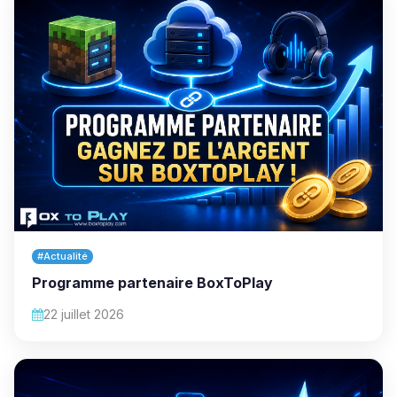
#Actualité
Programme partenaire BoxToPlay
22 juillet 2026