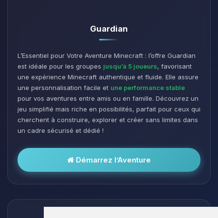
Guardian
L’Essentiel pour Votre Aventure Minecraft : l’offre Guardian
est idéale pour les groupes
jusqu’à 5 joueurs
, favorisant
une expérience Minecraft authentique et fluide. Elle assure
une personnalisation facile et
une performance stable
pour vos aventures entre amis ou en famille. Découvrez un
jeu simplifié mais riche en possibilités, parfait pour ceux qui
cherchent à construire, explorer et créer sans limites dans
un cadre sécurisé et dédié !
Démarrez l’Aventure