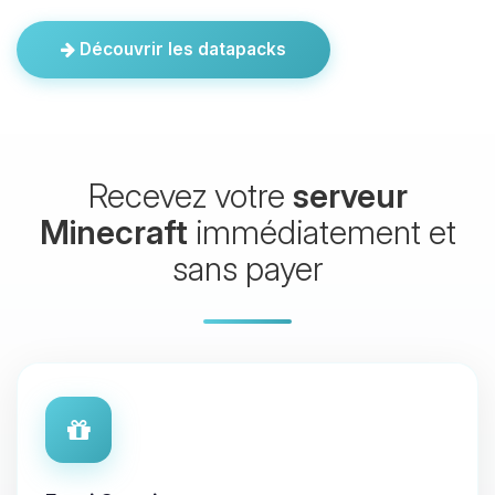
Découvrir les datapacks
Recevez votre
serveur
Minecraft
immédiatement et
sans payer