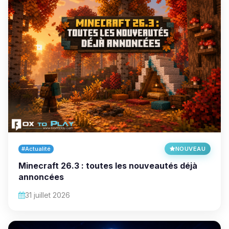
#Actualité
NOUVEAU
Minecraft 26.3 : toutes les nouveautés déjà
annoncées
31 juillet 2026