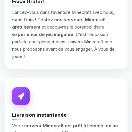
Essai Gratuit
Lancez-vous dans l’aventure Minecraft avec nous,
sans frais !
Testez nos serveurs Minecraft
gratuitement
et découvrez le potentiel d’une
expérience de jeu inégalée
. C’est l’occasion
parfaite pour plonger dans l’univers Minecraft que
nous proposons avant de vous engager. À vous de
jouer !
Livraison instantanée
Votre
serveur Minecraft est prêt à l’emploi en un