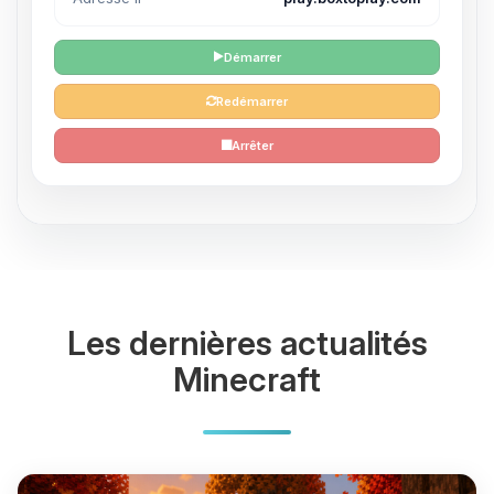
Démarrer
Redémarrer
Arrêter
Les dernières actualités
Minecraft