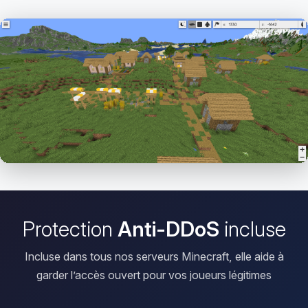
Ouvrir le Viewer
Protection
Anti-DDoS
incluse
Incluse dans tous nos serveurs Minecraft, elle aide à
garder l’accès ouvert pour vos joueurs légitimes