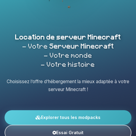
Location de serveur Minecraft
- Votre
Serveur Minecraft
- Votre monde
- Votre histoire
Choisissez l’offre d’hébergement la mieux adaptée à votre
serveur Minecraft !
Explorer tous les modpacks
Essai Gratuit