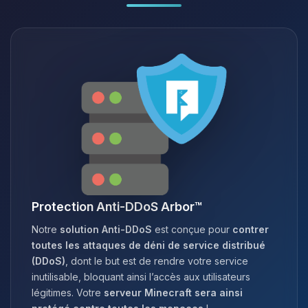
Protection Anti-DDoS Arbor™
Notre
solution Anti-DDoS
est conçue pour
contrer
toutes les attaques de déni de service distribué
(DDoS)
, dont le but est de rendre votre service
inutilisable, bloquant ainsi l’accès aux utilisateurs
légitimes. Votre
serveur Minecraft sera ainsi