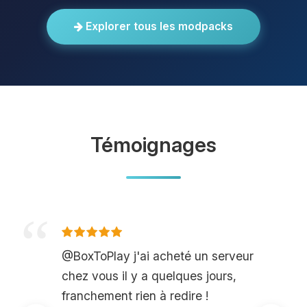
Explorer tous les modpacks
Témoignages
@BoxToPlay j'ai acheté un serveur
chez vous il y a quelques jours,
franchement rien à redire !