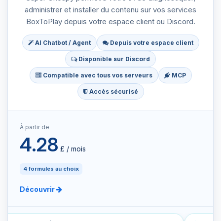
administrer et installer du contenu sur vos services
BoxToPlay depuis votre espace client ou Discord.
AI Chatbot / Agent
Depuis votre espace client
Disponible sur Discord
Compatible avec tous vos serveurs
MCP
Accès sécurisé
À partir de
4.28
£ / mois
4 formules au choix
Découvrir