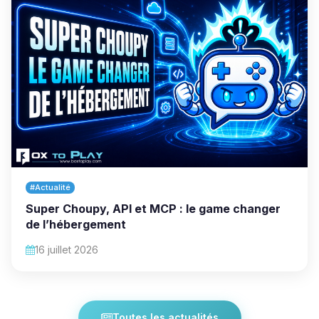
#Actualité
Super Choupy, API et MCP : le game changer
de l’hébergement
16 juillet 2026
Toutes les actualités