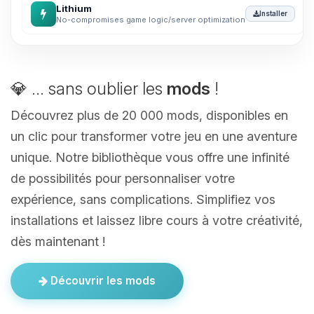
Lithium
Installer
No-compromises game logic/server optimization
💎 ... sans oublier les
mods
!
Découvrez plus de 20 000 mods, disponibles en
un clic pour transformer votre jeu en une aventure
unique. Notre bibliothèque vous offre une infinité
de possibilités pour personnaliser votre
expérience, sans complications. Simplifiez vos
installations et laissez libre cours à votre créativité,
dès maintenant !
Découvrir les mods