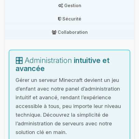
Gestion
Sécurité
Collaboration
🎛️ Administration
intuitive et
avancée
Gérer un serveur Minecraft devient un jeu
d’enfant avec notre panel d’administration
intuitif et avancé, rendant l’expérience
accessible à tous, peu importe leur niveau
technique. Découvrez la simplicité de
l’administration de serveurs avec notre
solution clé en main.