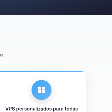
ra
VPS personalizados para todas