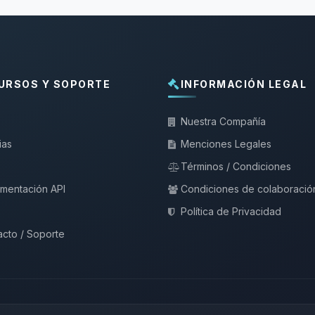
URSOS Y SOPORTE
INFORMACIÓN LEGAL
Nuestra Compañía
ias
Menciones Legales
Términos / Condiciones
mentación API
Condiciones de colaboració
Política de Privacidad
cto / Soporte