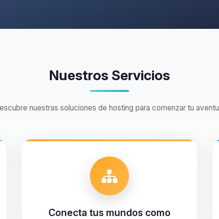
Nuestros Servicios
escubre nuestras soluciones de hosting para comenzar tu aventu
Conecta tus mundos como