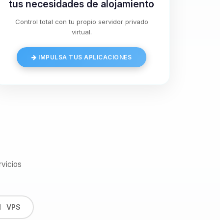
tus necesidades de alojamiento
Control total con tu propio servidor privado
virtual.
IMPULSA TUS APLICACIONES
vicios
VPS