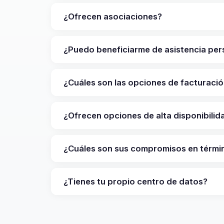
¿Ofrecen asociaciones?
¿Puedo beneficiarme de asistencia per
¿Cuáles son las opciones de facturaci
¿Ofrecen opciones de alta disponibilid
¿Cuáles son sus compromisos en térmi
¿Tienes tu propio centro de datos?