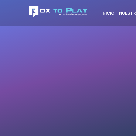
INICIO
NUESTR