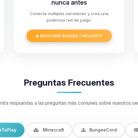
nunca antes
Conecta múltiples servidores y crea una
poderosa red de juego.
DESCUBRE BUNGEE / VELOCITY
Preguntas Frecuentes
ntra respuestas a las preguntas más comunes sobre nuestros ser
xToPlay
Minecraft
BungeeCord