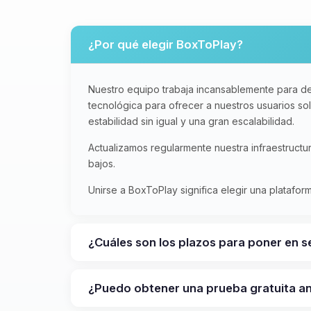
¿Por qué elegir BoxToPlay?
Nuestro equipo trabaja incansablemente para de
tecnológica para ofrecer a nuestros usuarios s
estabilidad sin igual y una gran escalabilidad.
Actualizamos regularmente nuestra infraestruct
bajos.
Unirse a BoxToPlay significa elegir una platafo
¿Cuáles son los plazos para poner en s
¿Puedo obtener una prueba gratuita 