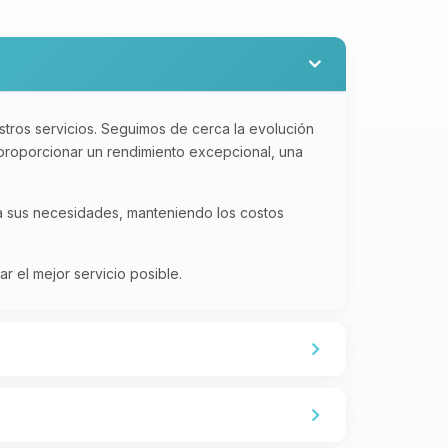
tros servicios. Seguimos de cerca la evolución
 proporcionar un rendimiento excepcional, una
 a sus necesidades, manteniendo los costos
 el mejor servicio posible.