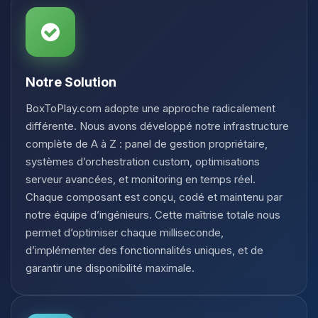
Notre Solution
BoxToPlay.com adopte une approche radicalement
différente. Nous avons développé notre infrastructure
complète de A à Z : panel de gestion propriétaire,
systèmes d’orchestration custom, optimisations
serveur avancées, et monitoring en temps réel.
Chaque composant est conçu, codé et maintenu par
notre équipe d’ingénieurs. Cette maîtrise totale nous
permet d’optimiser chaque milliseconde,
d’implémenter des fonctionnalités uniques, et de
garantir une disponibilité maximale.