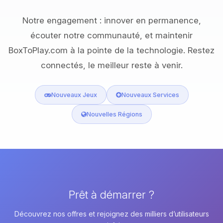
Notre engagement : innover en permanence,
écouter notre communauté, et maintenir
BoxToPlay.com à la pointe de la technologie. Restez
connectés, le meilleur reste à venir.
Nouveaux Jeux
Nouveaux Services
Nouvelles Régions
Prêt à démarrer ?
Découvrez nos offres et rejoignez des milliers d’utilisateurs