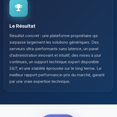
Le Résultat
Résultat concret : une plateforme propriétaire qui
surpasse largement les solutions génériques. Des
serveurs ultra-performants sans latence, un panel
d’administration innovant et intuitif, des mises à jour
continues, un support technique expert disponible
24/7, et une stabilité éprouvée sur le long terme. Le
meilleur rapport performance-prix du marché, garanti
par une vraie expertise technique.