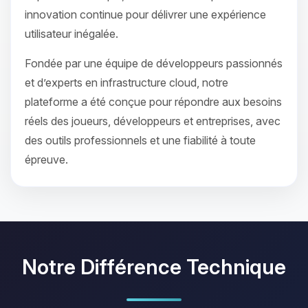
innovation continue pour délivrer une expérience
utilisateur inégalée.
Fondée par une équipe de développeurs passionnés
et d’experts en infrastructure cloud, notre
plateforme a été conçue pour répondre aux besoins
réels des joueurs, développeurs et entreprises, avec
des outils professionnels et une fiabilité à toute
épreuve.
Notre Différence Technique