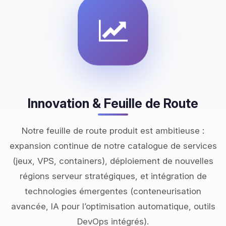
Innovation & Feuille de Route
Notre feuille de route produit est ambitieuse :
expansion continue de notre catalogue de services
(jeux, VPS, containers), déploiement de nouvelles
régions serveur stratégiques, et intégration de
technologies émergentes (conteneurisation
avancée, IA pour l’optimisation automatique, outils
DevOps intégrés).