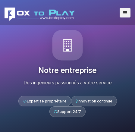
Notre entreprise
Des ingénieurs passionnés à votre service
Expertise propriétaire
Innovation continue
Support 24/7