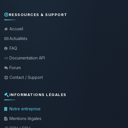
RESSOURCES & SUPPORT
Accueil
Actualités
FAQ
Documentation API
Forum
Contact / Support
INFORMATIONS LÉGALES
Notre entreprise
Mentions légales