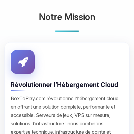
Notre Mission
Révolutionner l’Hébergement Cloud
BoxToPlay.com révolutionne l’hébergement cloud
en offrant une solution complète, performante et
accessible. Serveurs de jeux, VPS sur mesure,
solutions d’infrastructure : nous combinons
expertise technique, infrastructure de pointe et