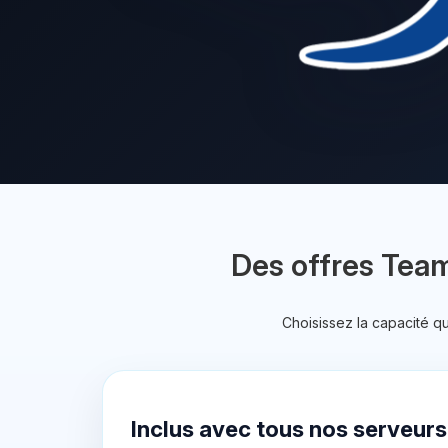
Des offres Team
Choisissez la capacité q
Inclus avec tous nos serveurs