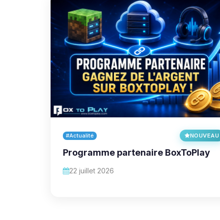
#Actualité
NOUVEAU
Programme partenaire BoxToPlay
22 juillet 2026