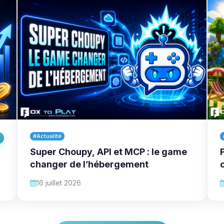
#Actualité
Super Choupy, API et MCP : le game
changer de l’hébergement
16 juillet 2026