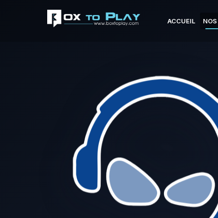
ACCUEIL
NOS