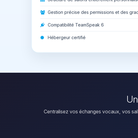
Gestion précise des permissions et des gra
Compatibilité TeamSpeak 6
Hébergeur certifié
Un
Centralisez vos échanges vocaux, vos sal