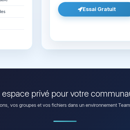
Essai Gratuit
des
 espace privé pour votre communa
ons, vos groupes et vos fichiers dans un environnement Team