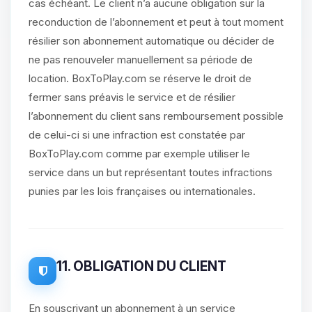
cas échéant. Le client n’a aucune obligation sur la
reconduction de l’abonnement et peut à tout moment
résilier son abonnement automatique ou décider de
ne pas renouveler manuellement sa période de
location. BoxToPlay.com se réserve le droit de
fermer sans préavis le service et de résilier
l’abonnement du client sans remboursement possible
de celui-ci si une infraction est constatée par
BoxToPlay.com comme par exemple utiliser le
service dans un but représentant toutes infractions
punies par les lois françaises ou internationales.
11. OBLIGATION DU CLIENT
En souscrivant un abonnement à un service