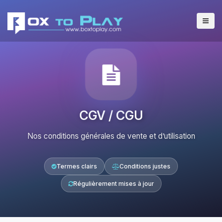
CGV / CGU
Nos conditions générales de vente et d’utilisation
Termes clairs
Conditions justes
Régulièrement mises à jour