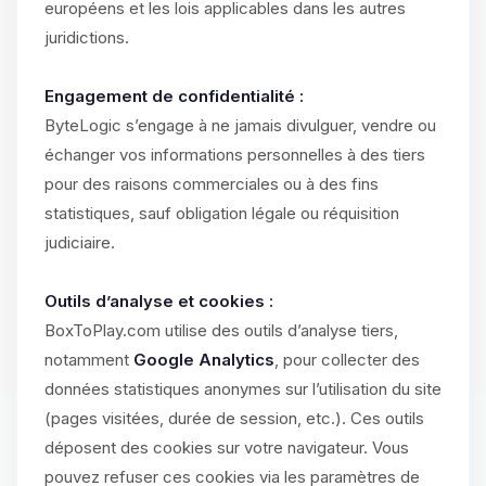
européens et les lois applicables dans les autres
juridictions.
Engagement de confidentialité :
ByteLogic s’engage à ne jamais divulguer, vendre ou
échanger vos informations personnelles à des tiers
pour des raisons commerciales ou à des fins
statistiques, sauf obligation légale ou réquisition
judiciaire.
Outils d’analyse et cookies :
BoxToPlay.com utilise des outils d’analyse tiers,
notamment
Google Analytics
, pour collecter des
données statistiques anonymes sur l’utilisation du site
(pages visitées, durée de session, etc.). Ces outils
déposent des cookies sur votre navigateur. Vous
pouvez refuser ces cookies via les paramètres de