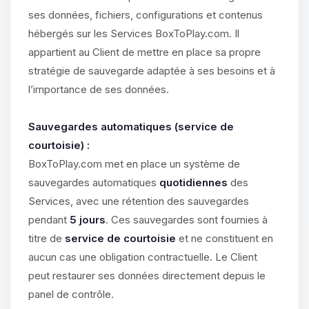
ses données, fichiers, configurations et contenus
hébergés sur les Services BoxToPlay.com. Il
appartient au Client de mettre en place sa propre
stratégie de sauvegarde adaptée à ses besoins et à
l’importance de ses données.
Sauvegardes automatiques (service de
courtoisie) :
BoxToPlay.com met en place un système de
sauvegardes automatiques
quotidiennes
des
Services, avec une rétention des sauvegardes
pendant
5 jours
. Ces sauvegardes sont fournies à
titre de
service de courtoisie
et ne constituent en
aucun cas une obligation contractuelle. Le Client
peut restaurer ses données directement depuis le
panel de contrôle.