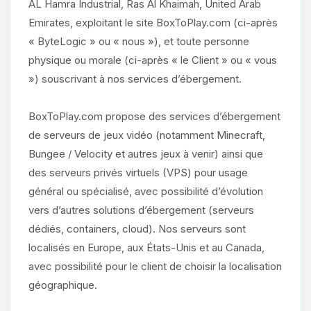
AL Hamra Industrial, Ras Al Khaimah, United Arab
Emirates, exploitant le site BoxToPlay.com (ci-après
« ByteLogic » ou « nous »), et toute personne
physique ou morale (ci-après « le Client » ou « vous
») souscrivant à nos services d’ébergement.
BoxToPlay.com propose des services d’ébergement
de serveurs de jeux vidéo (notamment Minecraft,
Bungee / Velocity et autres jeux à venir) ainsi que
des serveurs privés virtuels (VPS) pour usage
général ou spécialisé, avec possibilité d’évolution
vers d’autres solutions d’ébergement (serveurs
dédiés, containers, cloud). Nos serveurs sont
localisés en Europe, aux États-Unis et au Canada,
avec possibilité pour le client de choisir la localisation
géographique.