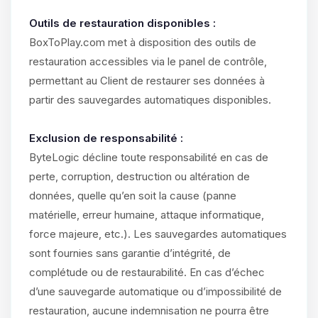
Outils de restauration disponibles :
BoxToPlay.com met à disposition des outils de
restauration accessibles via le panel de contrôle,
permettant au Client de restaurer ses données à
partir des sauvegardes automatiques disponibles.
Exclusion de responsabilité :
ByteLogic décline toute responsabilité en cas de
perte, corruption, destruction ou altération de
données, quelle qu’en soit la cause (panne
matérielle, erreur humaine, attaque informatique,
force majeure, etc.). Les sauvegardes automatiques
sont fournies sans garantie d’intégrité, de
complétude ou de restaurabilité. En cas d’échec
d’une sauvegarde automatique ou d’impossibilité de
restauration, aucune indemnisation ne pourra être