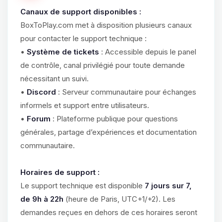
Canaux de support disponibles :
BoxToPlay.com met à disposition plusieurs canaux
pour contacter le support technique :
•
Système de tickets
: Accessible depuis le panel
de contrôle, canal privilégié pour toute demande
nécessitant un suivi.
•
Discord
: Serveur communautaire pour échanges
informels et support entre utilisateurs.
•
Forum
: Plateforme publique pour questions
générales, partage d’expériences et documentation
communautaire.
Horaires de support :
Le support technique est disponible
7 jours sur 7,
de 9h à 22h
(heure de Paris, UTC+1/+2). Les
demandes reçues en dehors de ces horaires seront