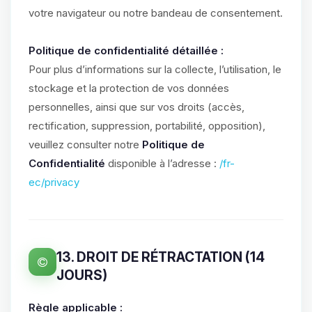
votre navigateur ou notre bandeau de consentement.
Politique de confidentialité détaillée :
Pour plus d’informations sur la collecte, l’utilisation, le
stockage et la protection de vos données
personnelles, ainsi que sur vos droits (accès,
rectification, suppression, portabilité, opposition),
veuillez consulter notre
Politique de
Confidentialité
disponible à l’adresse :
/fr-
ec/privacy
13. DROIT DE RÉTRACTATION (14
JOURS)
Règle applicable :