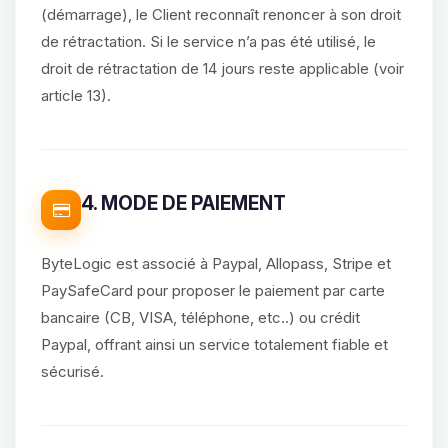
(démarrage), le Client reconnaît renoncer à son droit
de rétractation. Si le service n’a pas été utilisé, le
droit de rétractation de 14 jours reste applicable (voir
article 13).
4. MODE DE PAIEMENT
ByteLogic est associé à Paypal, Allopass, Stripe et
PaySafeCard pour proposer le paiement par carte
bancaire (CB, VISA, téléphone, etc..) ou crédit
Paypal, offrant ainsi un service totalement fiable et
sécurisé.