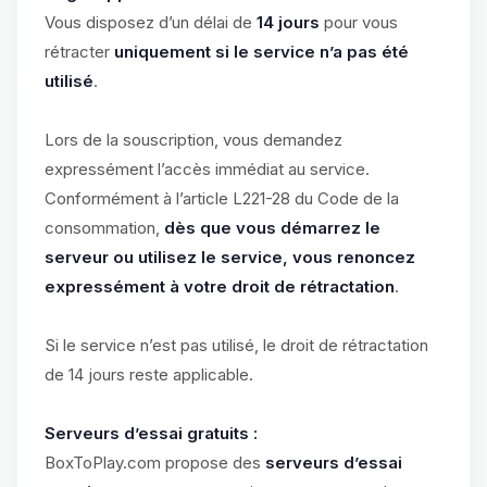
Vous disposez d’un délai de
14 jours
pour vous
rétracter
uniquement si le service n’a pas été
utilisé
.
Lors de la souscription, vous demandez
expressément l’accès immédiat au service.
Conformément à l’article L221-28 du Code de la
consommation,
dès que vous démarrez le
serveur ou utilisez le service, vous renoncez
expressément à votre droit de rétractation
.
Si le service n’est pas utilisé, le droit de rétractation
de 14 jours reste applicable.
Serveurs d’essai gratuits :
BoxToPlay.com propose des
serveurs d’essai