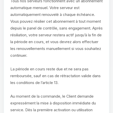
Tous nos serveurs fonctionnent avec un abonnement
automatique mensuel. Votre serveur est
automatiquement renouvelé à chaque échéance.
Vous pouvez résilier cet abonnement à tout moment
depuis le panel de contrôle, sans engagement. Après
résiliation, votre serveur restera actif jusqu’à la fin de
la période en cours, et vous devrez alors effectuer
les renouvellements manuellement si vous souhaitez
continuer.
La période en cours reste due et ne sera pas
remboursée, sauf en cas de rétractation valide dans
les conditions de l’article 13.
Au moment de la commande, le Client demande
expressément la mise à disposition immédiate du
service. Dès la première activation ou utilisation