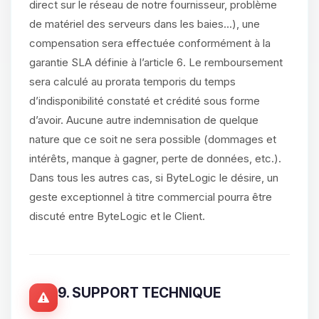
direct sur le réseau de notre fournisseur, problème
de matériel des serveurs dans les baies...), une
compensation sera effectuée conformément à la
garantie SLA définie à l’article 6. Le remboursement
sera calculé au prorata temporis du temps
d’indisponibilité constaté et crédité sous forme
d’avoir. Aucune autre indemnisation de quelque
nature que ce soit ne sera possible (dommages et
intérêts, manque à gagner, perte de données, etc.).
Dans tous les autres cas, si ByteLogic le désire, un
geste exceptionnel à titre commercial pourra être
discuté entre ByteLogic et le Client.
9. SUPPORT TECHNIQUE