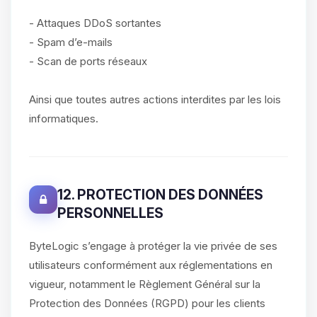
- Attaques DDoS sortantes
- Spam d’e-mails
- Scan de ports réseaux
Ainsi que toutes autres actions interdites par les lois
informatiques.
12. PROTECTION DES DONNÉES
PERSONNELLES
ByteLogic s’engage à protéger la vie privée de ses
utilisateurs conformément aux réglementations en
vigueur, notamment le Règlement Général sur la
Protection des Données (RGPD) pour les clients