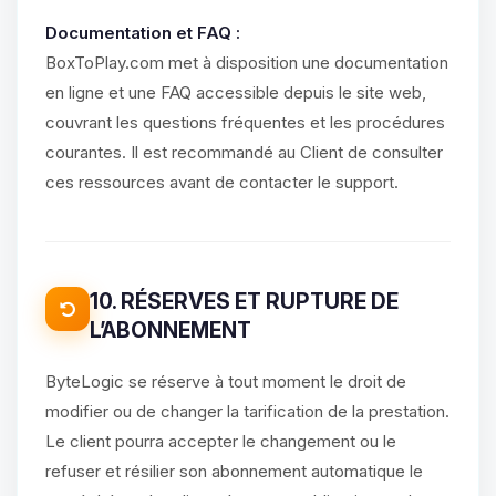
Documentation et FAQ :
BoxToPlay.com met à disposition une documentation
en ligne et une FAQ accessible depuis le site web,
couvrant les questions fréquentes et les procédures
courantes. Il est recommandé au Client de consulter
ces ressources avant de contacter le support.
10. RÉSERVES ET RUPTURE DE
L’ABONNEMENT
ByteLogic se réserve à tout moment le droit de
modifier ou de changer la tarification de la prestation.
Le client pourra accepter le changement ou le
refuser et résilier son abonnement automatique le