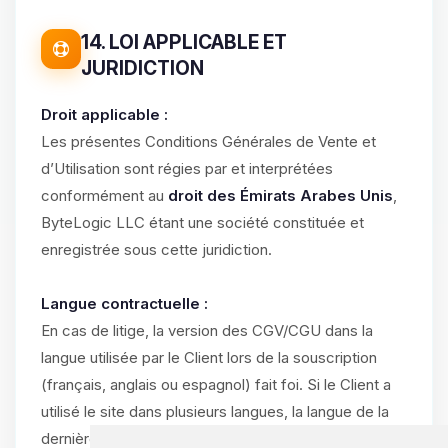
14. LOI APPLICABLE ET
JURIDICTION
Droit applicable :
Les présentes Conditions Générales de Vente et
d’Utilisation sont régies par et interprétées
conformément au
droit des Émirats Arabes Unis
,
ByteLogic LLC étant une société constituée et
enregistrée sous cette juridiction.
Langue contractuelle :
En cas de litige, la version des CGV/CGU dans la
langue utilisée par le Client lors de la souscription
(français, anglais ou espagnol) fait foi. Si le Client a
utilisé le site dans plusieurs langues, la langue de la
dernière commande validée prévaut.