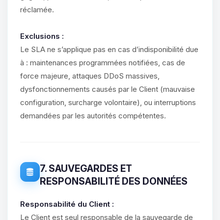
réclamée.
Exclusions :
Le SLA ne s’applique pas en cas d’indisponibilité due
à : maintenances programmées notifiées, cas de
force majeure, attaques DDoS massives,
dysfonctionnements causés par le Client (mauvaise
configuration, surcharge volontaire), ou interruptions
demandées par les autorités compétentes.
7. SAUVEGARDES ET
RESPONSABILITÉ DES DONNÉES
Responsabilité du Client :
Le Client est seul responsable de la sauvegarde de