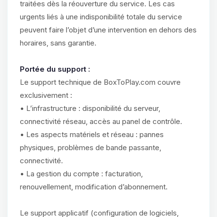
traitées dès la réouverture du service. Les cas
urgents liés à une indisponibilité totale du service
peuvent faire l’objet d’une intervention en dehors des
horaires, sans garantie.
Portée du support :
Le support technique de BoxToPlay.com couvre
exclusivement :
• L’infrastructure : disponibilité du serveur,
connectivité réseau, accès au panel de contrôle.
• Les aspects matériels et réseau : pannes
physiques, problèmes de bande passante,
connectivité.
• La gestion du compte : facturation,
renouvellement, modification d’abonnement.
Le support applicatif (configuration de logiciels,