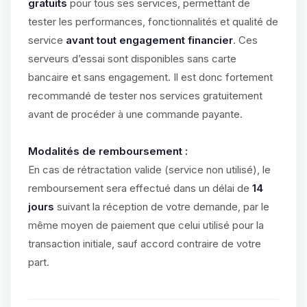
gratuits
pour tous ses services, permettant de
tester les performances, fonctionnalités et qualité de
service
avant tout engagement financier
. Ces
serveurs d’essai sont disponibles sans carte
bancaire et sans engagement. Il est donc fortement
recommandé de tester nos services gratuitement
avant de procéder à une commande payante.
Modalités de remboursement :
En cas de rétractation valide (service non utilisé), le
remboursement sera effectué dans un délai de
14
jours
suivant la réception de votre demande, par le
même moyen de paiement que celui utilisé pour la
transaction initiale, sauf accord contraire de votre
part.