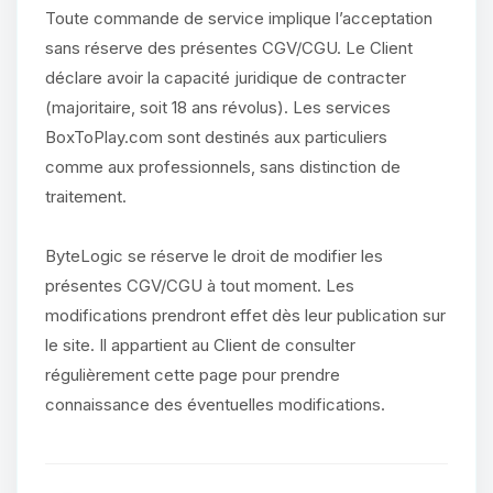
Toute commande de service implique l’acceptation
sans réserve des présentes CGV/CGU. Le Client
déclare avoir la capacité juridique de contracter
(majoritaire, soit 18 ans révolus). Les services
BoxToPlay.com sont destinés aux particuliers
comme aux professionnels, sans distinction de
traitement.
ByteLogic se réserve le droit de modifier les
présentes CGV/CGU à tout moment. Les
modifications prendront effet dès leur publication sur
le site. Il appartient au Client de consulter
régulièrement cette page pour prendre
connaissance des éventuelles modifications.