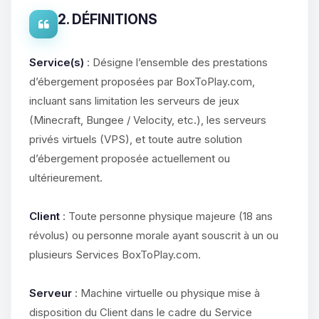
2. DÉFINITIONS
Service(s)
: Désigne l’ensemble des prestations
d’ébergement proposées par BoxToPlay.com,
incluant sans limitation les serveurs de jeux
(Minecraft, Bungee / Velocity, etc.), les serveurs
privés virtuels (VPS), et toute autre solution
d’ébergement proposée actuellement ou
ultérieurement.
Client
: Toute personne physique majeure (18 ans
révolus) ou personne morale ayant souscrit à un ou
plusieurs Services BoxToPlay.com.
Serveur
: Machine virtuelle ou physique mise à
disposition du Client dans le cadre du Service