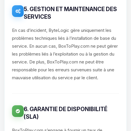
5. GESTION ET MAINTENANCE DES
SERVICES
En cas d’incident, ByteLogic gère uniquement les
problèmes techniques liés à l’installation de base du
service. En aucun cas, BoxToPlay.com ne peut gérer
les problèmes liés à l’exploitation ou à la gestion du
service. De plus, BoxToPlay.com ne peut être
responsable pour les erreurs survenues suite à une
mauvaise utilisation du service par le client.
6. GARANTIE DE DISPONIBILITÉ
(SLA)
BoxToPlay.com s’engage à fournir un taux de