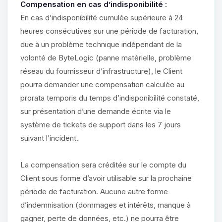
Compensation en cas d’indisponibilité :
En cas d’indisponibilité cumulée supérieure à 24
heures consécutives sur une période de facturation,
due à un problème technique indépendant de la
volonté de ByteLogic (panne matérielle, problème
réseau du fournisseur d’infrastructure), le Client
pourra demander une compensation calculée au
prorata temporis du temps d’indisponibilité constaté,
sur présentation d’une demande écrite via le
système de tickets de support dans les 7 jours
suivant l’incident.
La compensation sera créditée sur le compte du
Client sous forme d’avoir utilisable sur la prochaine
période de facturation. Aucune autre forme
d’indemnisation (dommages et intérêts, manque à
gagner, perte de données, etc.) ne pourra être