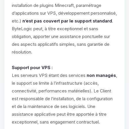
installation de plugins Minecraft, paramétrage
d’applications sur VPS, développement personnalisé,
etc.)
n’est pas couvert par le support standard
.
ByteLogic peut, à titre exceptionnel et sans
obligation, apporter une assistance ponctuelle sur
des aspects applicatifs simples, sans garantie de
résolution.
Support pour VPS :
Les serveurs VPS étant des services
non managés
,
le support se limite à l’infrastructure (accès,
connectivité, performances matérielles). Le Client
est responsable de l’installation, de la configuration
et de la maintenance de ses logiciels. Une
assistance applicative peut être apportée à titre
exceptionnel, sans engagement contractuel.