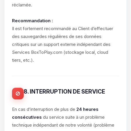
réclamée.
Recommandation :
Il est fortement recommandé au Client d’effectuer
des sauvegardes régulières de ses données
critiques sur un support externe indépendant des
Services BoxToPlay.com (stockage local, cloud
tiers, etc.).
8. INTERRUPTION DE SERVICE
En cas d’interruption de plus de
24 heures
consécutives
du service suite à un problème
technique indépendant de notre volonté (problème