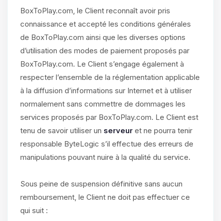
BoxToPlay.com, le Client reconnaît avoir pris
connaissance et accepté les conditions générales
de BoxToPlay.com ainsi que les diverses options
d’utilisation des modes de paiement proposés par
BoxToPlay.com. Le Client s’engage également à
respecter l’ensemble de la réglementation applicable
à la diffusion d’informations sur Internet et à utiliser
normalement sans commettre de dommages les
services proposés par BoxToPlay.com. Le Client est
tenu de savoir utiliser un
serveur
et ne pourra tenir
responsable ByteLogic s’il effectue des erreurs de
manipulations pouvant nuire à la qualité du service.
Sous peine de suspension définitive sans aucun
remboursement, le Client ne doit pas effectuer ce
qui suit :