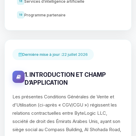
Services d’intelligence artificielle
18
Programme partenaire
19
Dernière mise à jour :
22 juillet 2026
1. INTRODUCTION ET CHAMP
D’APPLICATION
Les présentes Conditions Générales de Vente et
d’Utilisation (ci-après « CGV/CGU ») régissent les
relations contractuelles entre ByteLogic LLC,
société de droit des Émirats Arabes Unis, ayant son
siège social au Compass Building, Al Shohada Road,