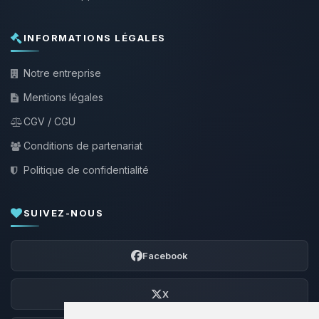
INFORMATIONS LÉGALES
Notre entreprise
Mentions légales
CGV / CGU
Conditions de partenariat
Politique de confidentialité
SUIVEZ-NOUS
Facebook
X