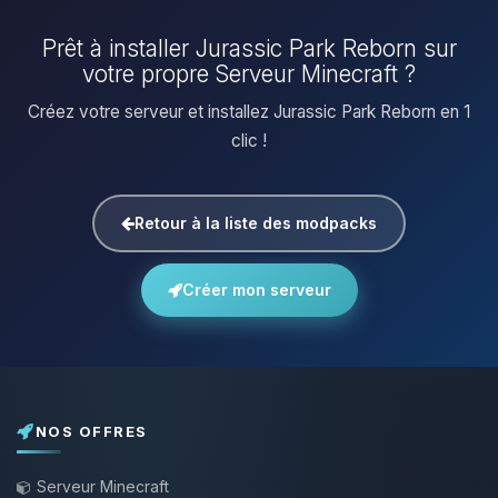
Prêt à installer Jurassic Park Reborn sur
votre propre Serveur Minecraft ?
Créez votre serveur et installez Jurassic Park Reborn en 1
clic !
Retour à la liste des modpacks
Créer mon serveur
NOS OFFRES
Serveur Minecraft