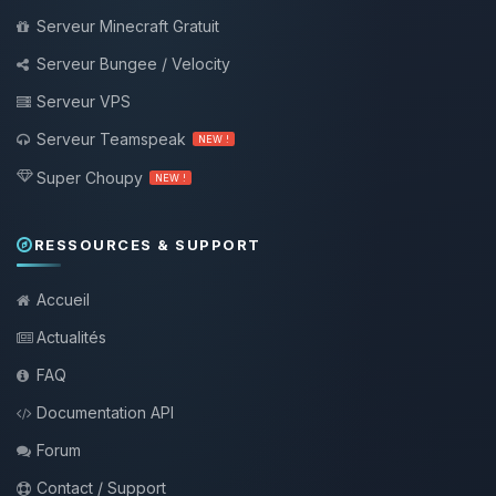
Serveur Minecraft Gratuit
Serveur Bungee / Velocity
Serveur VPS
Serveur Teamspeak
NEW !
Super Choupy
NEW !
RESSOURCES & SUPPORT
Accueil
Actualités
FAQ
Documentation API
Forum
Contact / Support