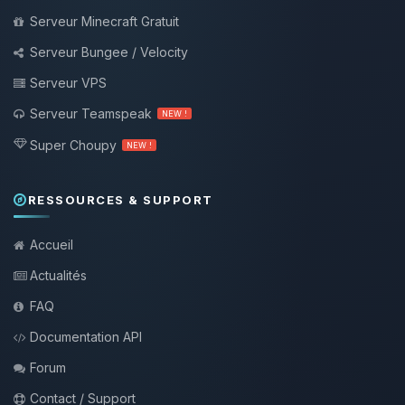
Serveur Minecraft Gratuit
Serveur Bungee / Velocity
Serveur VPS
Serveur Teamspeak
NEW !
Super Choupy
NEW !
RESSOURCES & SUPPORT
Accueil
Actualités
FAQ
Documentation API
Forum
Contact / Support