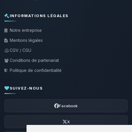
INFORMATIONS LÉGALES
Notre entreprise
Mentions légales
CGV / CGU
Conditions de partenariat
Politique de confidentialité
SUIVEZ-NOUS
Facebook
X