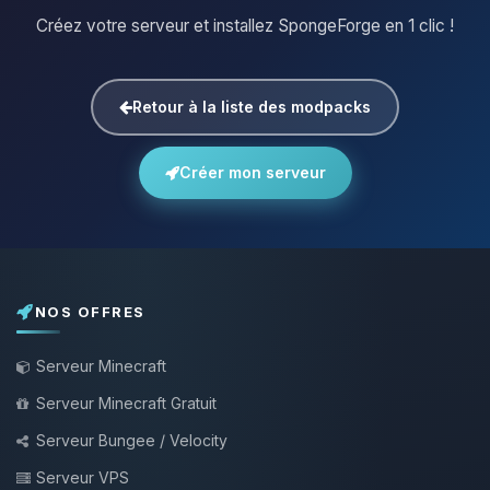
Créez votre serveur et installez SpongeForge en 1 clic !
Retour à la liste des modpacks
Créer mon serveur
NOS OFFRES
Serveur Minecraft
Serveur Minecraft Gratuit
Serveur Bungee / Velocity
Serveur VPS