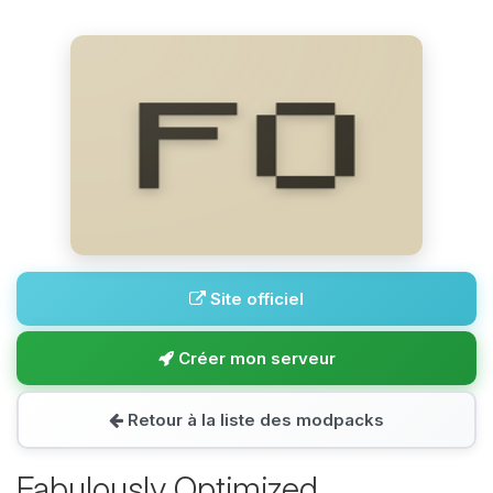
Site officiel
Créer mon serveur
Retour à la liste des modpacks
Fabulously Optimized