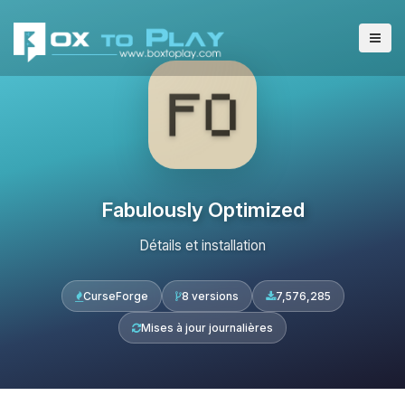
Fabulously Optimized
Détails et installation
CurseForge
8 versions
7,576,285
Mises à jour journalières