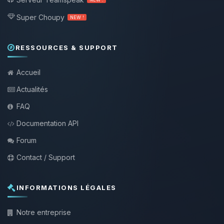
Super Choupy
NEW !
RESSOURCES & SUPPORT
Accueil
Actualités
FAQ
Documentation API
Forum
Contact / Support
INFORMATIONS LÉGALES
Notre entreprise