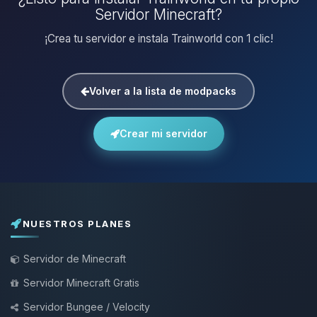
Servidor Minecraft?
¡Crea tu servidor e instala Trainworld con 1 clic!
Volver a la lista de modpacks
Crear mi servidor
NUESTROS PLANES
Servidor de Minecraft
Servidor Minecraft Gratis
Servidor Bungee / Velocity