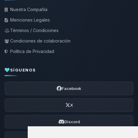
Nuestra Compañía
Menciones Legales
Términos / Condiciones
Condiciones de colaboración
Política de Privacidad
SÍGUENOS
Facebook
X
Discord