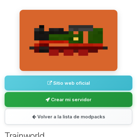
Sitio web oficial
Crear mi servidor
Volver a la lista de modpacks
Trainworld