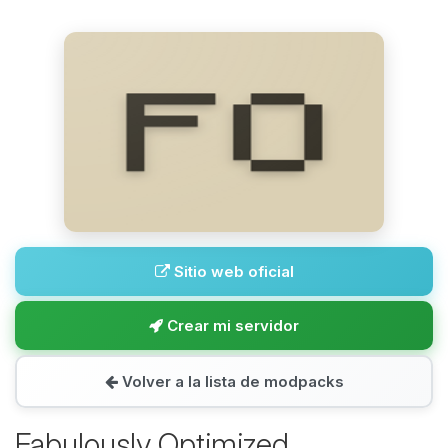
Sitio web oficial
Crear mi servidor
Volver a la lista de modpacks
Fabulously Optimized