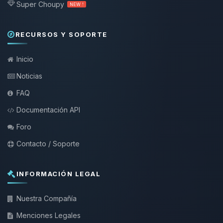
Super Choupy
NEW !
RECURSOS Y SOPORTE
Inicio
Noticias
FAQ
Documentación API
Foro
Contacto / Soporte
INFORMACIÓN LEGAL
Nuestra Compañía
Menciones Legales