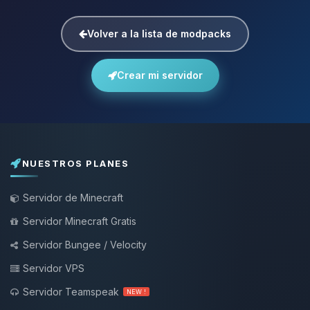
Volver a la lista de modpacks
Crear mi servidor
NUESTROS PLANES
Servidor de Minecraft
Servidor Minecraft Gratis
Servidor Bungee / Velocity
Servidor VPS
Servidor Teamspeak
NEW !