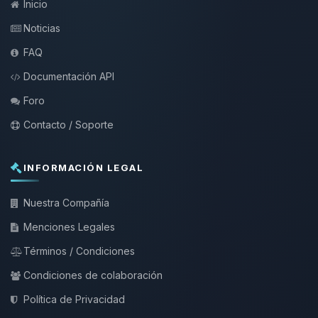
Inicio
Noticias
FAQ
Documentación API
Foro
Contacto / Soporte
INFORMACIÓN LEGAL
Nuestra Compañía
Menciones Legales
Términos / Condiciones
Condiciones de colaboración
Política de Privacidad