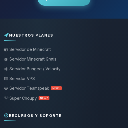
NUESTROS PLANES
Servidor de Minecraft
Servidor Minecraft Gratis
Servidor Bungee / Velocity
Servidor VPS
Servidor Teamspeak
NEW !
Super Choupy
NEW !
RECURSOS Y SOPORTE