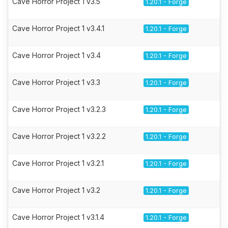
Cave Horror Project 1 v3.5
1.20.1 - Forge
Cave Horror Project 1 v3.4.1
1.20.1 - Forge
Cave Horror Project 1 v3.4
1.20.1 - Forge
Cave Horror Project 1 v3.3
1.20.1 - Forge
Cave Horror Project 1 v3.2.3
1.20.1 - Forge
Cave Horror Project 1 v3.2.2
1.20.1 - Forge
Cave Horror Project 1 v3.2.1
1.20.1 - Forge
Cave Horror Project 1 v3.2
1.20.1 - Forge
Cave Horror Project 1 v3.1.4
1.20.1 - Forge