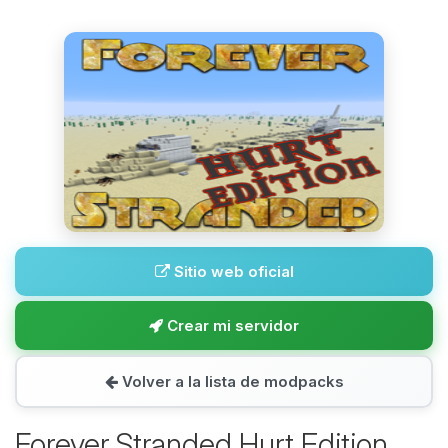
Sitio web oficial
Crear mi servidor
Volver a la lista de modpacks
Forever Stranded Hurt Edition