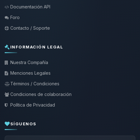
Documentación API
Foro
Contacto / Soporte
INFORMACIÓN LEGAL
Nuestra Compañía
Menciones Legales
Términos / Condiciones
Condiciones de colaboración
Política de Privacidad
SÍGUENOS