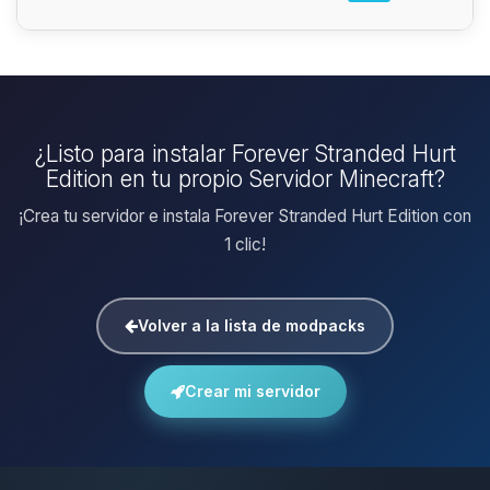
¿Listo para instalar Forever Stranded Hurt
Edition en tu propio Servidor Minecraft?
¡Crea tu servidor e instala Forever Stranded Hurt Edition con
1 clic!
Volver a la lista de modpacks
Crear mi servidor