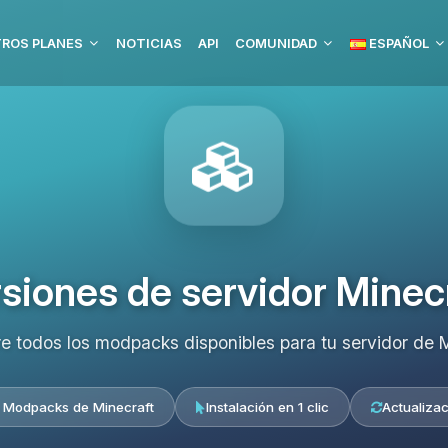
ROS PLANES
NOTICIAS
API
COMUNIDAD
ESPAÑOL
siones de servidor Minec
e todos los modpacks disponibles para tu servidor de M
 Modpacks de Minecraft
Instalación en 1 clic
Actualizac