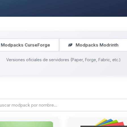
Modpacks CurseForge
Modpacks Modrinth
Versiones oficiales de servidores (Paper, Forge, Fabric, etc.)