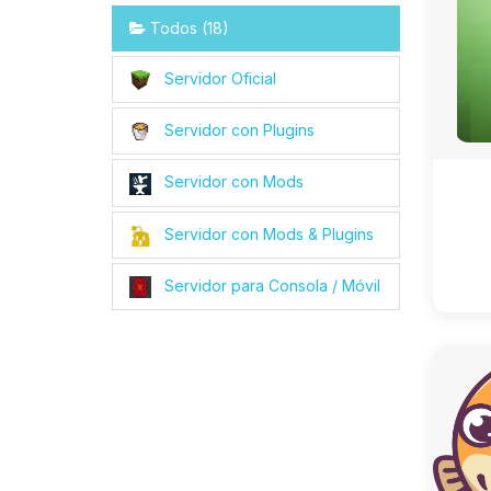
Todos (18)
Servidor Oficial
Servidor con Plugins
Servidor con Mods
Servidor con Mods & Plugins
Servidor para Consola / Móvil