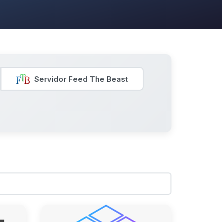
Servidor Feed The Beast