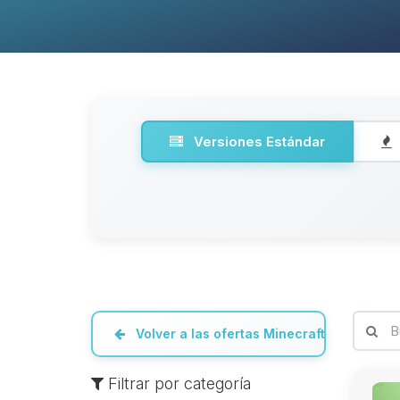
Versiones Estándar
Volver a las ofertas Minecraft
Filtrar por categoría