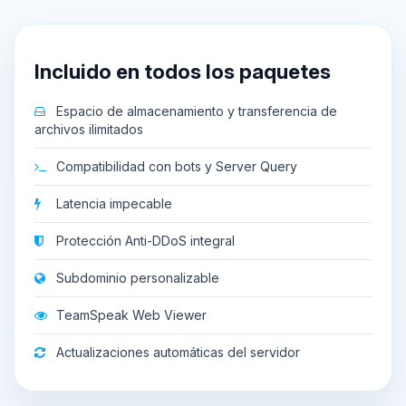
Incluido en todos los paquetes
Espacio de almacenamiento y transferencia de
archivos ilimitados
Compatibilidad con bots y Server Query
Latencia impecable
Protección Anti-DDoS integral
Subdominio personalizable
TeamSpeak Web Viewer
Actualizaciones automáticas del servidor