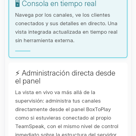
🖥️ Consola en tiempo real
Navega por los canales, ve los clientes
conectados y sus detalles en directo. Una
vista integrada actualizada en tiempo real
sin herramienta externa.
⚡ Administración directa desde
el panel
La vista en vivo va más allá de la
supervisión: administra tus canales
directamente desde el panel BoxToPlay
como si estuvieras conectado al propio
TeamSpeak, con el mismo nivel de control
inmediato sobre la estructura del servidor.