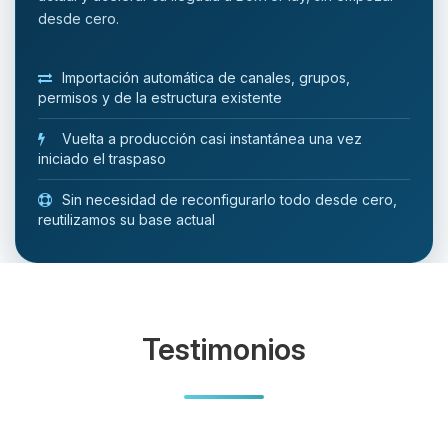
desde cero.
Importación automática de canales, grupos,
permisos y de la estructura existente
Vuelta a producción casi instantánea una vez
iniciado el traspaso
Sin necesidad de reconfigurarlo todo desde cero,
reutilizamos su base actual
Testimonios