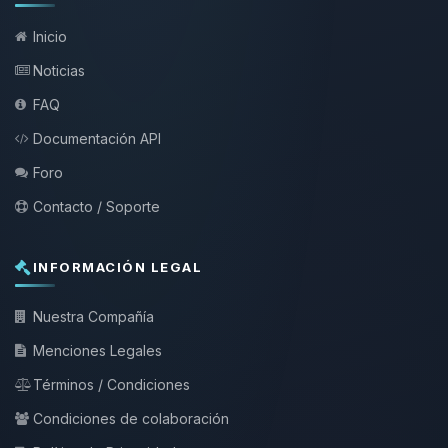
Inicio
Noticias
FAQ
Documentación API
Foro
Contacto / Soporte
INFORMACIÓN LEGAL
Nuestra Compañía
Menciones Legales
Términos / Condiciones
Condiciones de colaboración