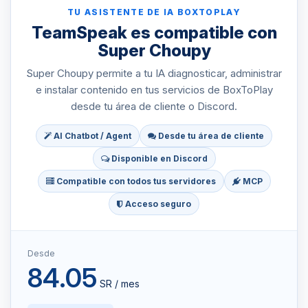
TU ASISTENTE DE IA BOXTOPLAY
TeamSpeak es compatible con
Super Choupy
Super Choupy permite a tu IA diagnosticar, administrar
e instalar contenido en tus servicios de BoxToPlay
desde tu área de cliente o Discord.
AI Chatbot / Agent
Desde tu área de cliente
Disponible en Discord
Compatible con todos tus servidores
MCP
Acceso seguro
Desde
84.05
SR / mes