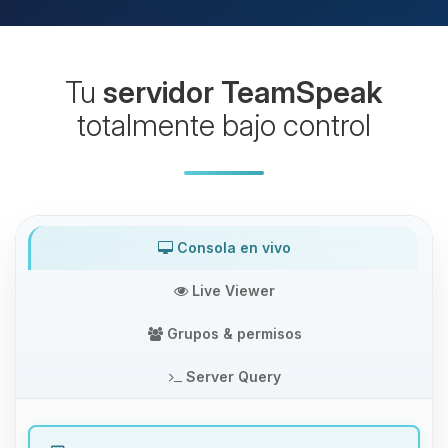
Tu
servidor TeamSpeak
totalmente bajo control
Consola en vivo
Live Viewer
Grupos & permisos
Server Query