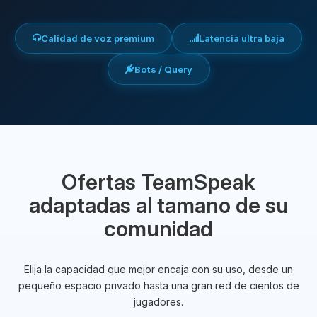
Calidad de voz premium
Latencia ultra baja
Bots / Query
Ofertas TeamSpeak
adaptadas al tamano de su
comunidad
Elija la capacidad que mejor encaja con su uso, desde un
pequeño espacio privado hasta una gran red de cientos de
jugadores.