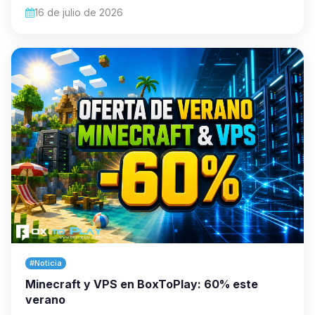
16 de julio de 2026
#Noticia
Minecraft y VPS en BoxToPlay: 60% este
verano