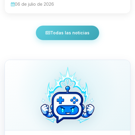
06 de julio de 2026
Todas las noticias