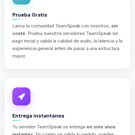
Prueba Gratis
Lanza tu comunidad TeamSpeak con nosotros,
sin
coste
. Prueba nuestros servidores TeamSpeak sin
pago inicial y valida la calidad de audio, la latencia y la
experiencia general antes de pasar a una estructura
mayor.
Entrega instantánea
Tu servidor TeamSpeak se entrega
en solo unos
instantes
. En cuanto se valida tu pedido, puedes