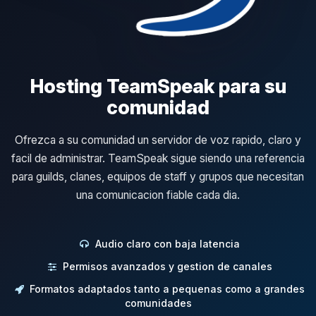
Hosting TeamSpeak para su
comunidad
Ofrezca a su comunidad un servidor de voz rapido, claro y
facil de administrar. TeamSpeak sigue siendo una referencia
para guilds, clanes, equipos de staff y grupos que necesitan
una comunicacion fiable cada dia.
Audio claro con baja latencia
Permisos avanzados y gestion de canales
Formatos adaptados tanto a pequenas como a grandes
comunidades