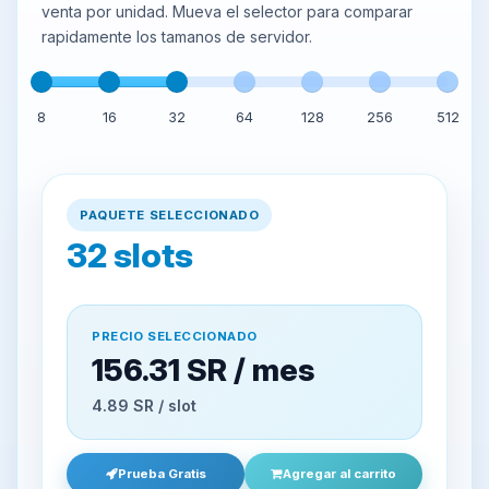
venta por unidad. Mueva el selector para comparar
rapidamente los tamanos de servidor.
8
16
32
64
128
256
512
PAQUETE SELECCIONADO
32
slots
PRECIO SELECCIONADO
156.31 SR / mes
4.89 SR / slot
Prueba Gratis
Agregar al carrito