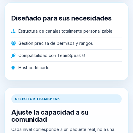
Diseñado para sus necesidades
Estructura de canales totalmente personalizable
Gestión precisa de permisos y rangos
Compatibilidad con TeamSpeak 6
Host certificado
SELECTOR TEAMSPEAK
Ajuste la capacidad a su
comunidad
Cada nivel corresponde a un paquete real, no a una