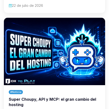
22 de julio de 2026
#Noticia
Super Choupy, API y MCP: el gran cambio del
hosting