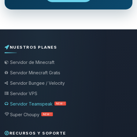
NUESTROS PLANES
Servidor de Minecraft
Servidor Minecraft Gratis
Servidor Bungee / Velocity
Servidor VPS
Servidor Teamspeak
NEW !
Super Choupy
NEW !
RECURSOS Y SOPORTE