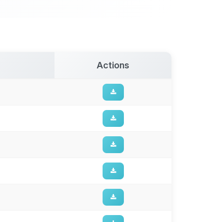
Actions