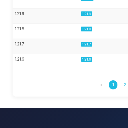
1.21.9
1.21.9
1.21.8
1.21.8
1.21.7
1.21.7
1.21.6
1.21.6
«
1
2