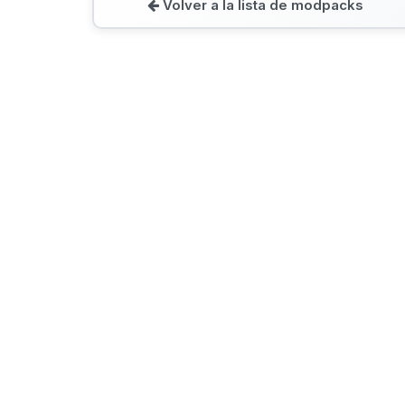
Volver a la lista de modpacks