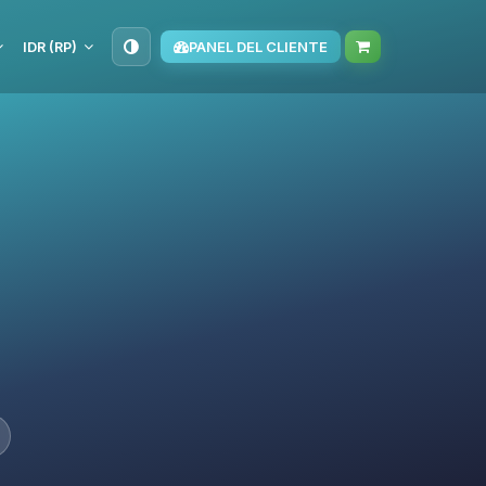
IDR (RP)
PANEL DEL CLIENTE