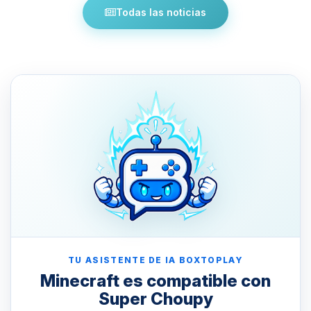
Todas las noticias
TU ASISTENTE DE IA BOXTOPLAY
Minecraft es compatible con
Super Choupy