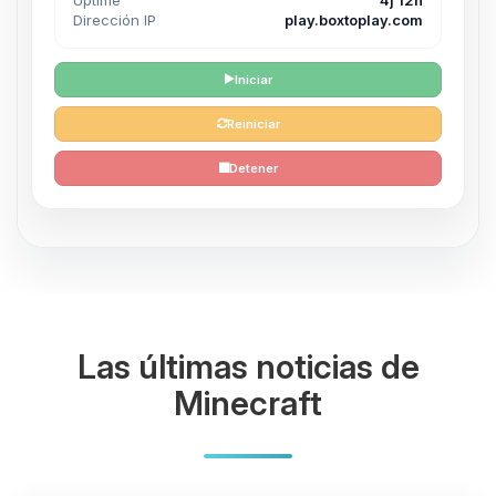
Dirección IP
play.boxtoplay.com
Iniciar
Reiniciar
Detener
Las últimas noticias de
Minecraft