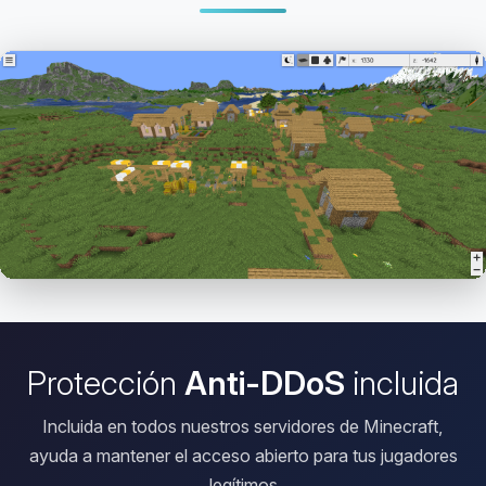
Abrir el Viewer HD
Protección
Anti-DDoS
incluida
Incluida en todos nuestros servidores de Minecraft,
ayuda a mantener el acceso abierto para tus jugadores
legítimos