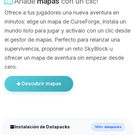
Añade
mapas
con un clic!
Ofrece a tus jugadores una nueva aventura en
minutos: elige un mapa de CurseForge, instala un
mundo listo para jugar y actívalo con un clic desde
el gestor de mapas. Perfecto para relanzar una
supervivencia, proponer un reto SkyBlock u
ofrecer un mapa de aventura sin empezar desde
cero.
Descubrir mapas
Instalación de Datapacks
100+ datapacks