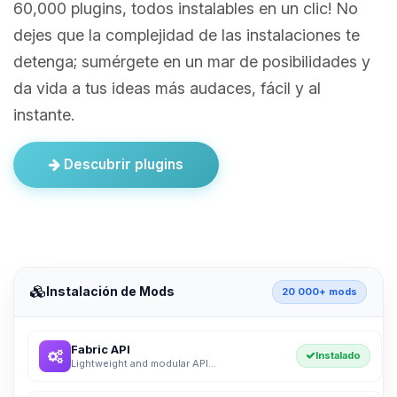
60,000 plugins, todos instalables en un clic! No
dejes que la complejidad de las instalaciones te
detenga; sumérgete en un mar de posibilidades y
da vida a tus ideas más audaces, fácil y al
instante.
Descubrir plugins
Instalación de Mods
20 000+ mods
Fabric API
Instalado
Lightweight and modular API...