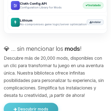
Cloth Config API
Instalado
Configuration Library for Mods
Lithium
Instalar
No-compromises game logic/server optimization
💎 ... sin mencionar los
mods
!
Descubre más de 20,000 mods, disponibles con
un clic para transformar tu juego en una aventura
única. Nuestra biblioteca ofrece infinitas
posibilidades para personalizar tu experiencia, sin
complicaciones. Simplifica tus instalaciones y
desata tu creatividad, ¡a partir de ahora!
Descubrir mods