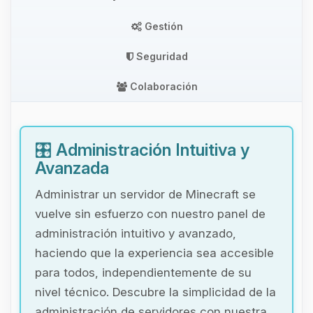
Gestión
Seguridad
Colaboración
🎛️
Administración Intuitiva y
Avanzada
Administrar un servidor de Minecraft se
vuelve sin esfuerzo con nuestro panel de
administración intuitivo y avanzado,
haciendo que la experiencia sea accesible
para todos, independientemente de su
nivel técnico. Descubre la simplicidad de la
administración de servidores con nuestra