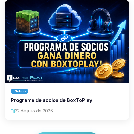
#Noticia
Programa de socios de BoxToPlay
22 de julio de 2026