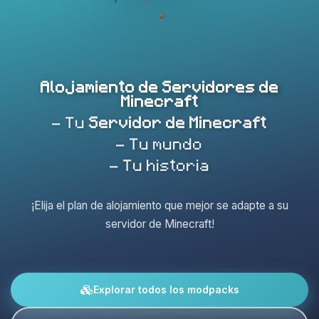
Alojamiento de Servidores de
Minecraft
- Tu
Servidor de Minecraft
- Tu mundo
- Tu historia
¡Elija el plan de alojamiento que mejor se adapte a su
servidor de Minecraft!
Explorar todos los modpacks