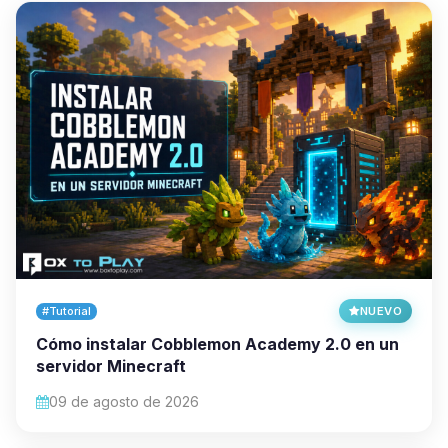
#Tutorial
NUEVO
Cómo instalar Cobblemon Academy 2.0 en un
servidor Minecraft
09 de agosto de 2026