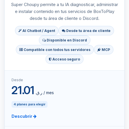
Super Choupy permite a tu IA diagnosticar, administrar
e instalar contenido en tus servicios de BoxToPlay
desde tu área de cliente o Discord.
AI Chatbot / Agent
Desde tu área de cliente
Disponible en Discord
Compatible con todos tus servidores
MCP
Acceso seguro
Desde
21.01
ر.ق.‏ / mes
4 planes para elegir
Descubrir