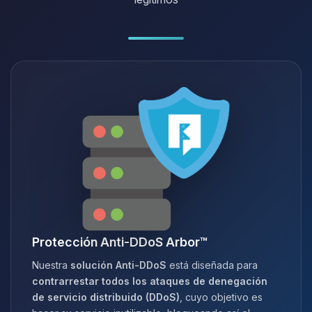
Protección Anti-DDoS Arbor™
Nuestra
solución Anti-DDoS
está diseñada para
contrarrestar todos los ataques de denegación
de servicio distribuido (DDoS)
, cuyo objetivo es