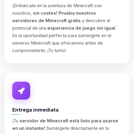
¡Embárcate en la aventura de Minecraft con
nosotros,
sin costes!
Prueba nuestros
servidores de Minecraft gratis
y descubre el
potencial de una
experiencia de juego sin igual
.
Es la oportunidad perfecta para sumergirte en el
universo Minecraft que ofrecemos antes de
comprometerte. ¡Tu turno!
Entrega inmediata
¡Tu
servidor de Minecraft está listo para usarse
en un instante!
Sumérgete directamente en tu