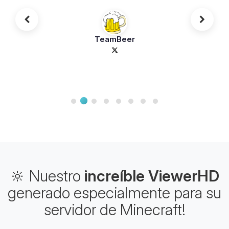
TeamBeer
🔆 Nuestro
increíble ViewerHD
generado especialmente para su
servidor de Minecraft!