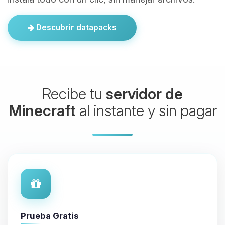
Descubrir datapacks
Recibe tu
servidor de
Minecraft
al instante y sin pagar
Prueba Gratis