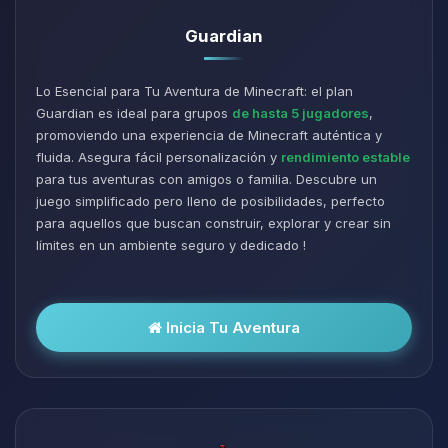
Guardian
Lo Esencial para Tu Aventura de Minecraft: el plan
Guardian es ideal para grupos
de hasta 5 jugadores
,
promoviendo una experiencia de Minecraft auténtica y
fluida. Asegura fácil personalización y
rendimiento estable
para tus aventuras con amigos o familia. Descubre un
juego simplificado pero lleno de posibilidades, perfecto
para aquellos que buscan construir, explorar y crear sin
límites en un ambiente seguro y dedicado !
Inicia Tu Aventura