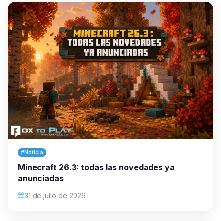
#Noticia
Minecraft 26.3: todas las novedades ya
anunciadas
31 de julio de 2026