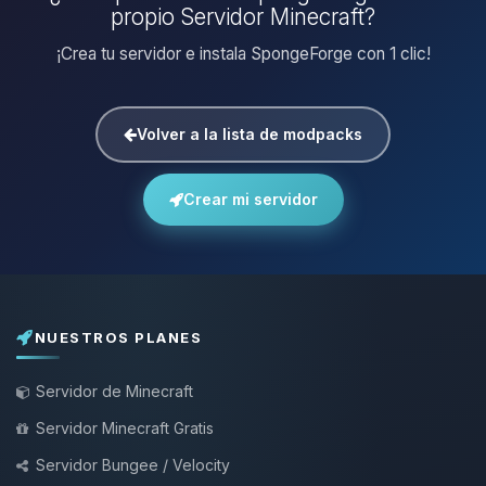
propio Servidor Minecraft?
¡Crea tu servidor e instala SpongeForge con 1 clic!
Volver a la lista de modpacks
Crear mi servidor
NUESTROS PLANES
Servidor de Minecraft
Servidor Minecraft Gratis
Servidor Bungee / Velocity