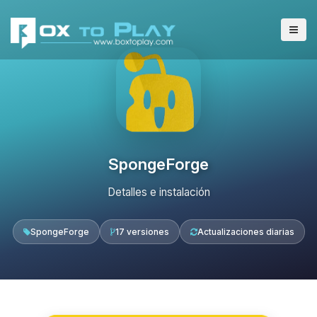
SpongeForge
Detalles e instalación
SpongeForge
17 versiones
Actualizaciones diarias