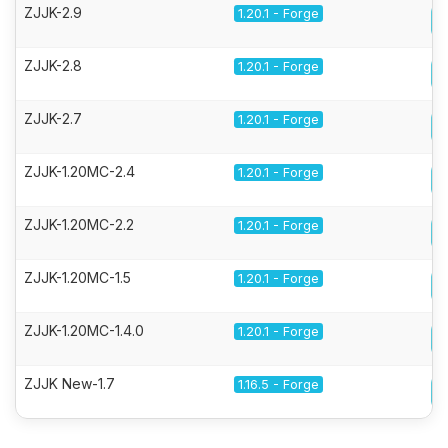
ZJJK-2.9
1.20.1 - Forge
ZJJK-2.8
1.20.1 - Forge
ZJJK-2.7
1.20.1 - Forge
ZJJK-1.20MC-2.4
1.20.1 - Forge
ZJJK-1.20MC-2.2
1.20.1 - Forge
ZJJK-1.20MC-1.5
1.20.1 - Forge
ZJJK-1.20MC-1.4.0
1.20.1 - Forge
ZJJK New-1.7
1.16.5 - Forge