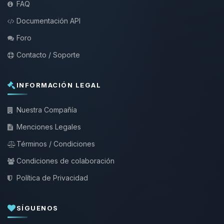
FAQ
Documentación API
Foro
Contacto / Soporte
INFORMACIÓN LEGAL
Nuestra Compañía
Menciones Legales
Términos / Condiciones
Condiciones de colaboración
Política de Privacidad
SÍGUENOS