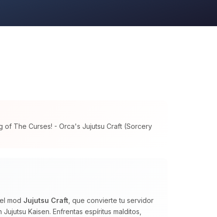
 of The Curses! - Orca's Jujutsu Craft (Sorcery
 el mod
Jujutsu Craft
, que convierte tu servidor
Jujutsu Kaisen. Enfrentas espíritus malditos,