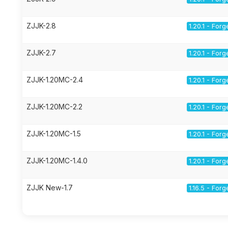
ZJJK-2.8
1.20.1 - Forg
ZJJK-2.7
1.20.1 - Forg
ZJJK-1.20MC-2.4
1.20.1 - Forg
ZJJK-1.20MC-2.2
1.20.1 - Forg
ZJJK-1.20MC-1.5
1.20.1 - Forg
ZJJK-1.20MC-1.4.0
1.20.1 - Forg
ZJJK New-1.7
1.16.5 - Forg