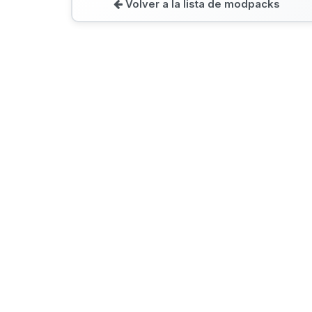
Volver a la lista de modpacks