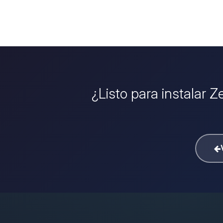
¿Listo para instalar Z