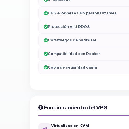
DNS & Reverse DNS personalizables
Protección Anti DDOS
Cortafuegos de hardware
Compatibilidad con Docker
Copia de seguridad diaria
Funcionamiento del VPS
Virtualización KVM