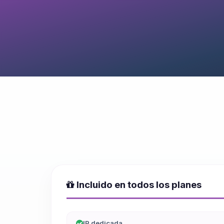
Incluido en todos los planes
IP dedicada