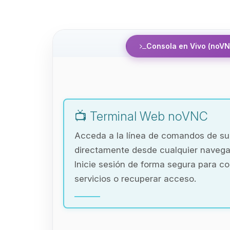
Consola en Vivo (noVN
📺 Terminal Web noVNC
Acceda a la línea de comandos de s
directamente desde cualquier naveg
Inicie sesión de forma segura para co
servicios o recuperar acceso.