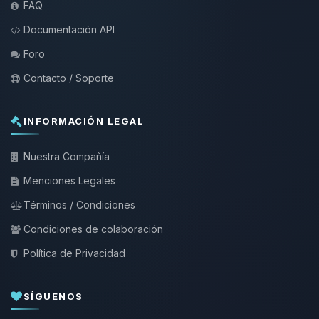
FAQ
Documentación API
Foro
Contacto / Soporte
INFORMACIÓN LEGAL
Nuestra Compañía
Menciones Legales
Términos / Condiciones
Condiciones de colaboración
Política de Privacidad
SÍGUENOS