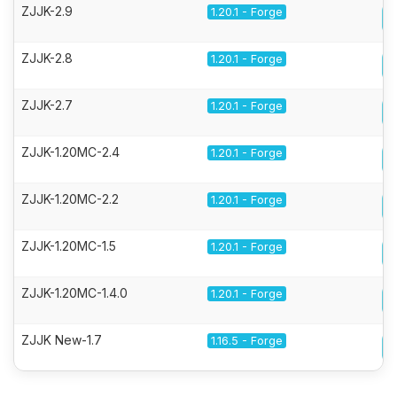
ZJJK-2.9
1.20.1 - Forge
ZJJK-2.8
1.20.1 - Forge
ZJJK-2.7
1.20.1 - Forge
ZJJK-1.20MC-2.4
1.20.1 - Forge
ZJJK-1.20MC-2.2
1.20.1 - Forge
ZJJK-1.20MC-1.5
1.20.1 - Forge
ZJJK-1.20MC-1.4.0
1.20.1 - Forge
ZJJK New-1.7
1.16.5 - Forge