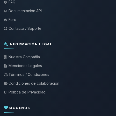
FAQ
Documentación API
Foro
Contacto / Soporte
INFORMACIÓN LEGAL
Nuestra Compañía
Menciones Legales
Términos / Condiciones
Condiciones de colaboración
Política de Privacidad
SÍGUENOS