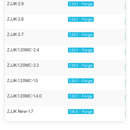
ZJJK-2.9
1.20.1 - Forge
ZJJK-2.8
1.20.1 - Forge
ZJJK-2.7
1.20.1 - Forge
ZJJK-1.20MC-2.4
1.20.1 - Forge
ZJJK-1.20MC-2.2
1.20.1 - Forge
ZJJK-1.20MC-1.5
1.20.1 - Forge
ZJJK-1.20MC-1.4.0
1.20.1 - Forge
ZJJK New-1.7
1.16.5 - Forge