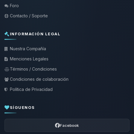
Foro
Contacto / Soporte
INFORMACIÓN LEGAL
Nuestra Compañía
Menciones Legales
Términos / Condiciones
Condiciones de colaboración
Política de Privacidad
SÍGUENOS
Facebook