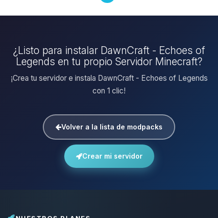
¿Listo para instalar DawnCraft - Echoes of
Legends en tu propio Servidor Minecraft?
¡Crea tu servidor e instala DawnCraft - Echoes of Legends
con 1 clic!
Volver a la lista de modpacks
Crear mi servidor