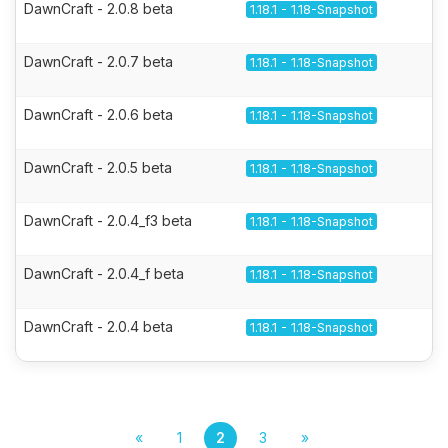
DawnCraft - 2.0.8 beta
1.18.1 - 1.18-Snapshot
DawnCraft - 2.0.7 beta
1.18.1 - 1.18-Snapshot
DawnCraft - 2.0.6 beta
1.18.1 - 1.18-Snapshot
DawnCraft - 2.0.5 beta
1.18.1 - 1.18-Snapshot
DawnCraft - 2.0.4_f3 beta
1.18.1 - 1.18-Snapshot
DawnCraft - 2.0.4_f beta
1.18.1 - 1.18-Snapshot
DawnCraft - 2.0.4 beta
1.18.1 - 1.18-Snapshot
«
1
2
3
»