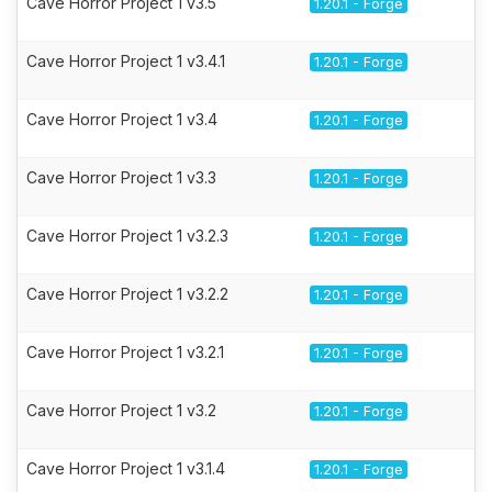
Cave Horror Project 1 v3.5
1.20.1 - Forge
Cave Horror Project 1 v3.4.1
1.20.1 - Forge
Cave Horror Project 1 v3.4
1.20.1 - Forge
Cave Horror Project 1 v3.3
1.20.1 - Forge
Cave Horror Project 1 v3.2.3
1.20.1 - Forge
Cave Horror Project 1 v3.2.2
1.20.1 - Forge
Cave Horror Project 1 v3.2.1
1.20.1 - Forge
Cave Horror Project 1 v3.2
1.20.1 - Forge
Cave Horror Project 1 v3.1.4
1.20.1 - Forge