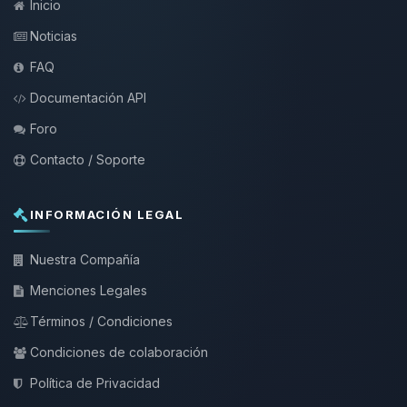
Inicio
Noticias
FAQ
Documentación API
Foro
Contacto / Soporte
INFORMACIÓN LEGAL
Nuestra Compañía
Menciones Legales
Términos / Condiciones
Condiciones de colaboración
Política de Privacidad