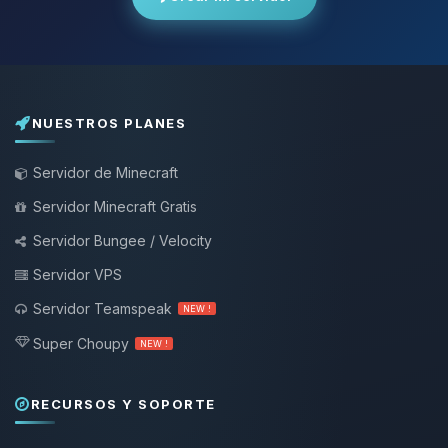
NUESTROS PLANES
Servidor de Minecraft
Servidor Minecraft Gratis
Servidor Bungee / Velocity
Servidor VPS
Servidor Teamspeak
NEW !
Super Choupy
NEW !
RECURSOS Y SOPORTE