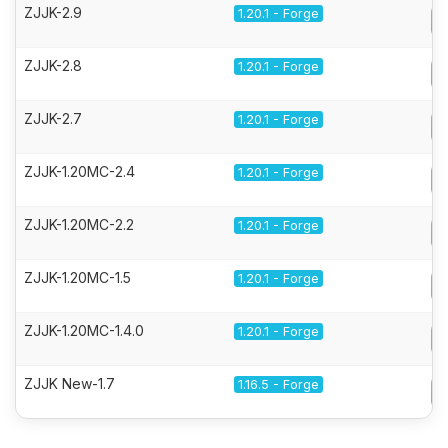
ZJJK-2.9
1.20.1 - Forge
ZJJK-2.8
1.20.1 - Forge
ZJJK-2.7
1.20.1 - Forge
ZJJK-1.20MC-2.4
1.20.1 - Forge
ZJJK-1.20MC-2.2
1.20.1 - Forge
ZJJK-1.20MC-1.5
1.20.1 - Forge
ZJJK-1.20MC-1.4.0
1.20.1 - Forge
ZJJK New-1.7
1.16.5 - Forge