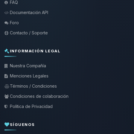
FAQ
Documentación API
Foro
Contacto / Soporte
INFORMACIÓN LEGAL
Nuestra Compañía
Menciones Legales
Términos / Condiciones
Condiciones de colaboración
Política de Privacidad
SÍGUENOS