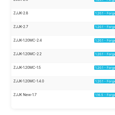
ZJJK-2.8
1.20.1 - Forg
ZJJK-2.7
1.20.1 - Forg
ZJJK-1.20MC-2.4
1.20.1 - Forg
ZJJK-1.20MC-2.2
1.20.1 - Forg
ZJJK-1.20MC-1.5
1.20.1 - Forg
ZJJK-1.20MC-1.4.0
1.20.1 - Forg
ZJJK New-1.7
1.16.5 - Forg