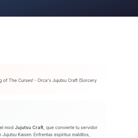
 of The Curses! - Orca's Jujutsu Craft (Sorcery
 el mod
Jujutsu Craft
, que convierte tu servidor
Jujutsu Kaisen. Enfrentas espíritus malditos,