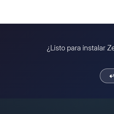
¿Listo para instalar Z