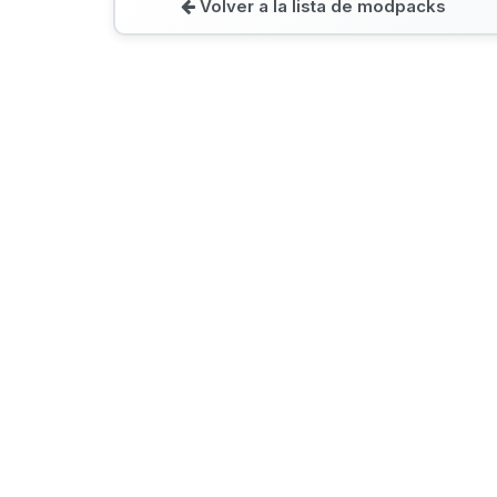
Volver a la lista de modpacks