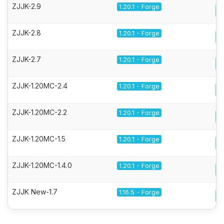
ZJJK-2.9
1.20.1 - Forge
ZJJK-2.8
1.20.1 - Forge
ZJJK-2.7
1.20.1 - Forge
ZJJK-1.20MC-2.4
1.20.1 - Forge
ZJJK-1.20MC-2.2
1.20.1 - Forge
ZJJK-1.20MC-1.5
1.20.1 - Forge
ZJJK-1.20MC-1.4.0
1.20.1 - Forge
ZJJK New-1.7
1.16.5 - Forge