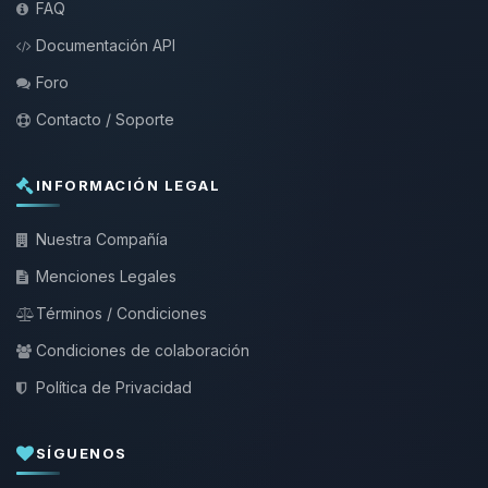
FAQ
Documentación API
Foro
Contacto / Soporte
INFORMACIÓN LEGAL
Nuestra Compañía
Menciones Legales
Términos / Condiciones
Condiciones de colaboración
Política de Privacidad
SÍGUENOS