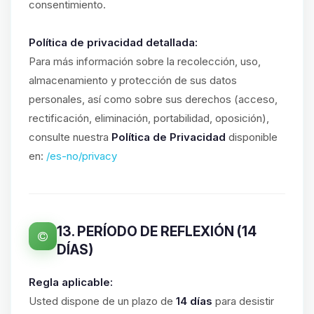
consentimiento.
Política de privacidad detallada:
Para más información sobre la recolección, uso,
almacenamiento y protección de sus datos
personales, así como sobre sus derechos (acceso,
rectificación, eliminación, portabilidad, oposición),
consulte nuestra
Política de Privacidad
disponible
en:
/es-no/privacy
13. PERÍODO DE REFLEXIÓN (14
DÍAS)
Regla aplicable:
Usted dispone de un plazo de
14 días
para desistir