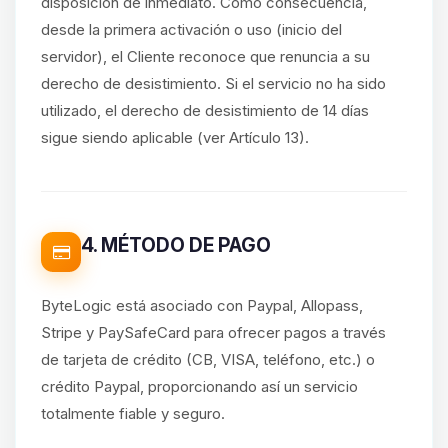
disposición de inmediato. Como consecuencia,
desde la primera activación o uso (inicio del
servidor), el Cliente reconoce que renuncia a su
derecho de desistimiento. Si el servicio no ha sido
utilizado, el derecho de desistimiento de 14 días
sigue siendo aplicable (ver Artículo 13).
4. MÉTODO DE PAGO
ByteLogic está asociado con Paypal, Allopass,
Stripe y PaySafeCard para ofrecer pagos a través
de tarjeta de crédito (CB, VISA, teléfono, etc.) o
crédito Paypal, proporcionando así un servicio
totalmente fiable y seguro.