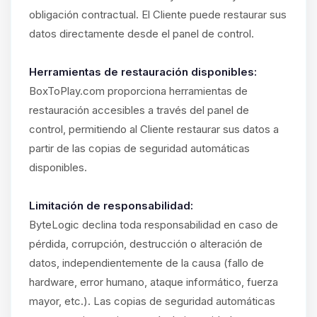
obligación contractual. El Cliente puede restaurar sus
datos directamente desde el panel de control.
Herramientas de restauración disponibles:
BoxToPlay.com proporciona herramientas de
restauración accesibles a través del panel de
control, permitiendo al Cliente restaurar sus datos a
partir de las copias de seguridad automáticas
disponibles.
Limitación de responsabilidad:
ByteLogic declina toda responsabilidad en caso de
pérdida, corrupción, destrucción o alteración de
datos, independientemente de la causa (fallo de
hardware, error humano, ataque informático, fuerza
mayor, etc.). Las copias de seguridad automáticas