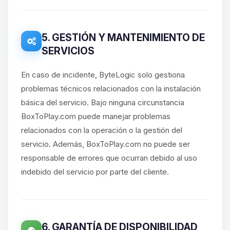
5. GESTIÓN Y MANTENIMIENTO DE
SERVICIOS
En caso de incidente, ByteLogic solo gestiona
problemas técnicos relacionados con la instalación
básica del servicio. Bajo ninguna circunstancia
BoxToPlay.com puede manejar problemas
relacionados con la operación o la gestión del
servicio. Además, BoxToPlay.com no puede ser
responsable de errores que ocurran debido al uso
indebido del servicio por parte del cliente.
6. GARANTÍA DE DISPONIBILIDAD