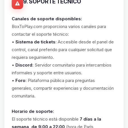
9. SOPORTE TÉCNICO
Canales de soporte disponibles:
BoxToPlay.com proporciona varios canales para
contactar el soporte técnico:
•
Sistema de tickets
: Accesible desde el panel de
control, canal preferido para cualquier solicitud que
requiera seguimiento.
•
Discord
: Servidor comunitario para intercambios
informales y soporte entre usuarios.
•
Foro
: Plataforma pública para preguntas
generales, compartir experiencias y documentación
comunitaria.
Horario de soporte:
El soporte técnico está disponible
7 días a la
semana, de 9:00 a 22:00
(hora de París,