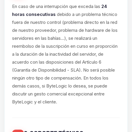
En caso de una interrupción que exceda las
24
horas consecutivas
debido a un problema técnico
fuera de nuestro control (problema directo en la red
de nuestro proveedor, problema de hardware de los
servidores en las bahías...), se realizará un
reembolso de la suscripción en curso en proporción
a la duración de la inactividad del servidor, de
acuerdo con las disposiciones del Artículo 6
(Garantía de Disponibilidad - SLA). No será posible
ningún otro tipo de compensación. En todos los
demás casos, si ByteLogic lo desea, se puede
discutir un gesto comercial excepcional entre
ByteLogic y el cliente.