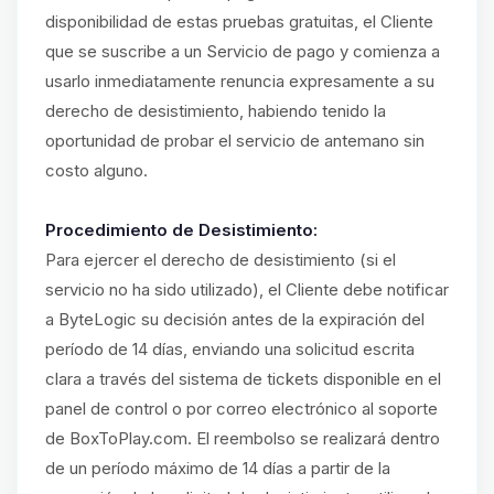
disponibilidad de estas pruebas gratuitas, el Cliente
que se suscribe a un Servicio de pago y comienza a
usarlo inmediatamente renuncia expresamente a su
derecho de desistimiento, habiendo tenido la
oportunidad de probar el servicio de antemano sin
costo alguno.
Procedimiento de Desistimiento:
Para ejercer el derecho de desistimiento (si el
servicio no ha sido utilizado), el Cliente debe notificar
a ByteLogic su decisión antes de la expiración del
período de 14 días, enviando una solicitud escrita
clara a través del sistema de tickets disponible en el
panel de control o por correo electrónico al soporte
de BoxToPlay.com. El reembolso se realizará dentro
de un período máximo de 14 días a partir de la