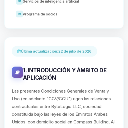
Servicios de inteligencia artificial
18
Programa de socios
19
Última actualización:
22 de julio de 2026
1. INTRODUCCIÓN Y ÁMBITO DE
APLICACIÓN
Las presentes Condiciones Generales de Venta y
Uso (en adelante "CGV/CGU") rigen las relaciones
contractuales entre ByteLogic LLC, sociedad
constituida bajo las leyes de los Emiratos Árabes
Unidos, con domicilio social en Compass Building, Al