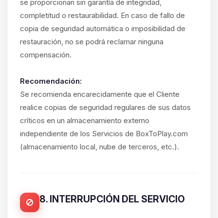
se proporcionan sin garantía de integridad,
completitud o restaurabilidad. En caso de fallo de
copia de seguridad automática o imposibilidad de
restauración, no se podrá reclamar ninguna
compensación.
Recomendación:
Se recomienda encarecidamente que el Cliente
realice copias de seguridad regulares de sus datos
críticos en un almacenamiento externo
independiente de los Servicios de BoxToPlay.com
(almacenamiento local, nube de terceros, etc.).
8. INTERRUPCIÓN DEL SERVICIO