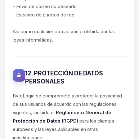
- Envío de correo no deseado
- Escaneo de puertos de red
Así como cualquier otra acción prohibida por las
leyes informáticas.
12. PROTECCIÓN DE DATOS
PERSONALES
ByteLogic se compromete a proteger la privacidad
de sus usuarios de acuerdo con las regulaciones
vigentes, incluido el
Reglamento General de
Protección de Datos (RGPD)
para los clientes
europeos y las leyes aplicables en otras
jurisdicciones.