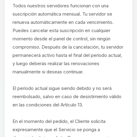
Todos nuestros servidores funcionan con una
suscripción automática mensual. Tu servidor se
renueva automáticamente en cada vencimiento.
Puedes cancelar esta suscripción en cualquier
momento desde el panel de control, sin ningún
compromiso. Después de la cancelación, tu servidor
permanecerá activo hasta el final del período actual,
y luego deberás realizar las renovaciones
manualmente si deseas continuar.
El período actual sigue siendo debido y no será
reembolsado, salvo en caso de desistimiento válido
en las condiciones del Artículo 13.
En el momento del pedido, el Cliente solicita
expresamente que el Servicio se ponga a