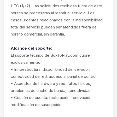
UTC+1/+2). Las solicitudes recibidas fuera de este
horario se procesarán al reabrir el servicio. Los
casos urgentes relacionados con la indisponibilidad
total del servicio pueden ser atendidos fuera del
horario comercial, sin garantía.
Alcance del soporte:
El soporte técnico de BoxToPlay.com cubre
exclusivamente:
• Infraestructura: disponibilidad del servidor,
conectividad de red, acceso al panel de control.
• Aspectos de hardware y red: fallos físicos,
problemas de ancho de banda, conectividad.
• Gestión de cuenta: facturación, renovación,
modificación de suscripción.