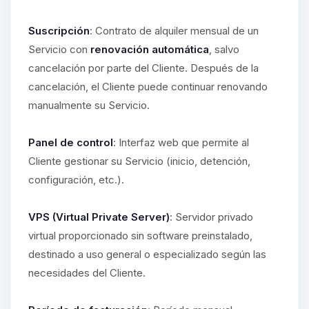
Suscripción
: Contrato de alquiler mensual de un
Servicio con
renovación automática
, salvo
cancelación por parte del Cliente. Después de la
cancelación, el Cliente puede continuar renovando
manualmente su Servicio.
Panel de control
: Interfaz web que permite al
Cliente gestionar su Servicio (inicio, detención,
configuración, etc.).
VPS (Virtual Private Server)
: Servidor privado
virtual proporcionado sin software preinstalado,
destinado a uso general o especializado según las
necesidades del Cliente.
Yupi, por fin alguien con quien