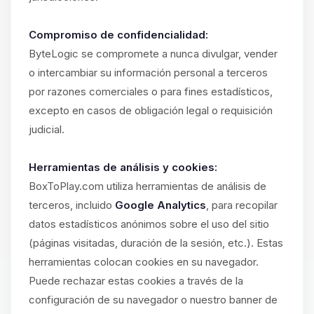
Compromiso de confidencialidad:
ByteLogic se compromete a nunca divulgar, vender
o intercambiar su información personal a terceros
por razones comerciales o para fines estadísticos,
excepto en casos de obligación legal o requisición
judicial.
Herramientas de análisis y cookies:
BoxToPlay.com utiliza herramientas de análisis de
terceros, incluido
Google Analytics
, para recopilar
datos estadísticos anónimos sobre el uso del sitio
(páginas visitadas, duración de la sesión, etc.). Estas
herramientas colocan cookies en su navegador.
Puede rechazar estas cookies a través de la
configuración de su navegador o nuestro banner de