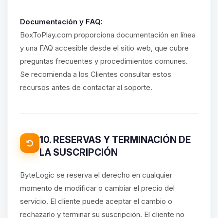
Documentación y FAQ:
BoxToPlay.com proporciona documentación en línea
y una FAQ accesible desde el sitio web, que cubre
preguntas frecuentes y procedimientos comunes.
Se recomienda a los Clientes consultar estos
recursos antes de contactar al soporte.
10. RESERVAS Y TERMINACIÓN DE
LA SUSCRIPCIÓN
ByteLogic se reserva el derecho en cualquier
momento de modificar o cambiar el precio del
servicio. El cliente puede aceptar el cambio o
rechazarlo y terminar su suscripción. El cliente no