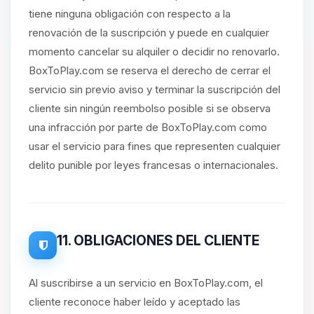
tiene ninguna obligación con respecto a la
renovación de la suscripción y puede en cualquier
momento cancelar su alquiler o decidir no renovarlo.
BoxToPlay.com se reserva el derecho de cerrar el
servicio sin previo aviso y terminar la suscripción del
cliente sin ningún reembolso posible si se observa
una infracción por parte de BoxToPlay.com como
usar el servicio para fines que representen cualquier
delito punible por leyes francesas o internacionales.
11. OBLIGACIONES DEL CLIENTE
Al suscribirse a un servicio en BoxToPlay.com, el
cliente reconoce haber leído y aceptado las