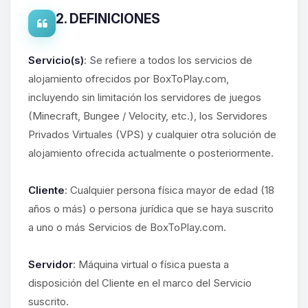
2. DEFINICIONES
Servicio(s)
: Se refiere a todos los servicios de
alojamiento ofrecidos por BoxToPlay.com,
incluyendo sin limitación los servidores de juegos
(Minecraft, Bungee / Velocity, etc.), los Servidores
Privados Virtuales (VPS) y cualquier otra solución de
alojamiento ofrecida actualmente o posteriormente.
Cliente
: Cualquier persona física mayor de edad (18
años o más) o persona jurídica que se haya suscrito
a uno o más Servicios de BoxToPlay.com.
Servidor
: Máquina virtual o física puesta a
disposición del Cliente en el marco del Servicio
suscrito.