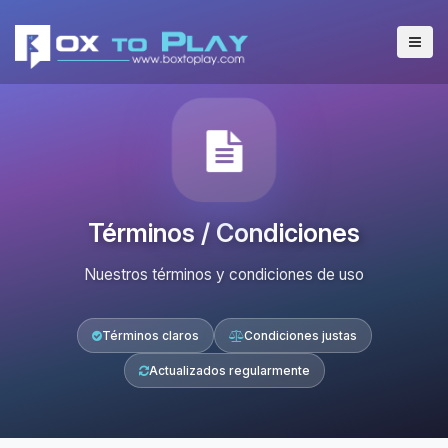
Términos / Condiciones
Nuestros términos y condiciones de uso
Términos claros
Condiciones justas
Actualizados regularmente