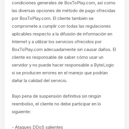
condiciones generales de BoxToPlay.com, así como
las diversas opciones de método de pago ofrecidas
por BoxToPlay.com. El cliente también se
compromete a cumplir con todas las regulaciones
aplicables respecto a la difusión de información en
Internet y a utilizar los servicios ofrecidos por
BoxToPlay.com adecuadamente sin causar daños. El
cliente es responsable de saber cómo usar un
servidor y no puede hacer responsable a ByteLogic
si se producen errores en el manejo que podrían
dañar la calidad del servicio.
Bajo pena de suspensión definitiva sin ningún
reembolso, el cliente no debe participar en lo
siguiente:
- Ataques DDoS salientes