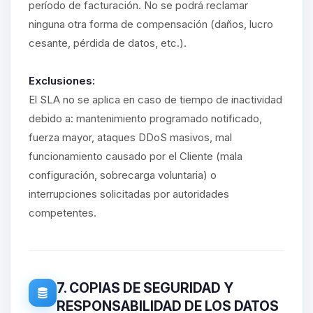
período de facturación. No se podrá reclamar
ninguna otra forma de compensación (daños, lucro
cesante, pérdida de datos, etc.).
Exclusiones:
El SLA no se aplica en caso de tiempo de inactividad
debido a: mantenimiento programado notificado,
fuerza mayor, ataques DDoS masivos, mal
funcionamiento causado por el Cliente (mala
configuración, sobrecarga voluntaria) o
interrupciones solicitadas por autoridades
competentes.
7. COPIAS DE SEGURIDAD Y
RESPONSABILIDAD DE LOS DATOS