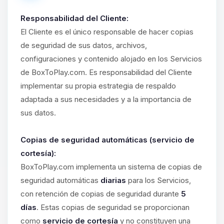
Responsabilidad del Cliente:
El Cliente es el único responsable de hacer copias
de seguridad de sus datos, archivos,
configuraciones y contenido alojado en los Servicios
de BoxToPlay.com. Es responsabilidad del Cliente
implementar su propia estrategia de respaldo
adaptada a sus necesidades y a la importancia de
sus datos.
Copias de seguridad automáticas (servicio de
cortesía):
BoxToPlay.com implementa un sistema de copias de
seguridad automáticas
diarias
para los Servicios,
con retención de copias de seguridad durante
5
días
. Estas copias de seguridad se proporcionan
como
servicio de cortesía
y no constituyen una