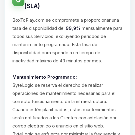
(SLA)
BoxToPlay.com se compromete a proporcionar una
tasa de disponibilidad del
99,9%
mensualmente para
todos sus Servicios, excluyendo períodos de
mantenimiento programado. Esta tasa de
disponibilidad corresponde a un tiempo de
inactividad máximo de 43 minutos por mes.
Mantenimiento Programado:
ByteLogic se reserva el derecho de realizar
operaciones de mantenimiento necesarias para el
correcto funcionamiento de la infraestructura.
Cuando estén planificados, estos mantenimientos
serán notificados a los Clientes con antelación por
correo electrónico o anuncio en el sitio web.
ByteLogic se esfuerza por minimizar la frecuencia y