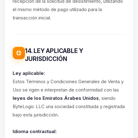
recepción de la solicitud de desistimiento, utilizando
el mismo método de pago utilizado para la
transacción inicial.
14. LEY APLICABLE Y
JURISDICCIÓN
Ley aplicable:
Estos Términos y Condiciones Generales de Venta y
Uso se rigen e interpretan de conformidad con las
leyes de los Emiratos Árabes Unidos
, siendo
ByteLogic LLC una sociedad constituida y registrada
bajo esta jurisdicción.
Idioma contractual: