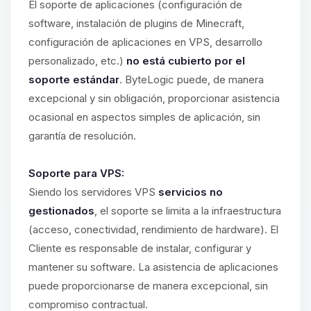
El soporte de aplicaciones (configuración de
software, instalación de plugins de Minecraft,
configuración de aplicaciones en VPS, desarrollo
personalizado, etc.)
no está cubierto por el
soporte estándar
. ByteLogic puede, de manera
excepcional y sin obligación, proporcionar asistencia
ocasional en aspectos simples de aplicación, sin
garantía de resolución.
Soporte para VPS:
Siendo los servidores VPS
servicios no
gestionados
, el soporte se limita a la infraestructura
(acceso, conectividad, rendimiento de hardware). El
Cliente es responsable de instalar, configurar y
mantener su software. La asistencia de aplicaciones
puede proporcionarse de manera excepcional, sin
compromiso contractual.