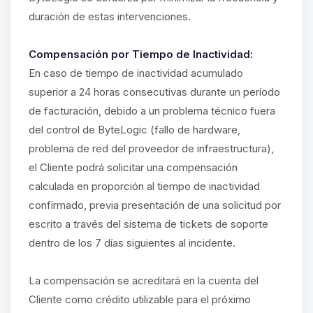
duración de estas intervenciones.
Compensación por Tiempo de Inactividad:
En caso de tiempo de inactividad acumulado
superior a 24 horas consecutivas durante un período
de facturación, debido a un problema técnico fuera
del control de ByteLogic (fallo de hardware,
problema de red del proveedor de infraestructura),
el Cliente podrá solicitar una compensación
calculada en proporción al tiempo de inactividad
confirmado, previa presentación de una solicitud por
escrito a través del sistema de tickets de soporte
dentro de los 7 días siguientes al incidente.
La compensación se acreditará en la cuenta del
Cliente como crédito utilizable para el próximo