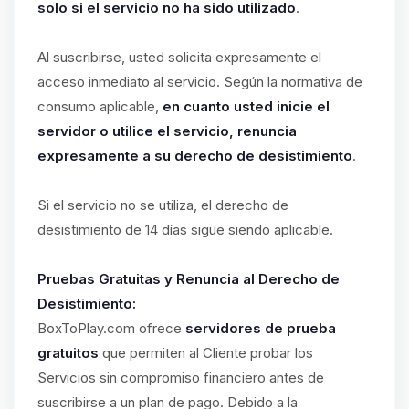
solo si el servicio no ha sido utilizado
.
Al suscribirse, usted solicita expresamente el
acceso inmediato al servicio. Según la normativa de
consumo aplicable,
en cuanto usted inicie el
servidor o utilice el servicio, renuncia
expresamente a su derecho de desistimiento
.
Si el servicio no se utiliza, el derecho de
desistimiento de 14 días sigue siendo aplicable.
Pruebas Gratuitas y Renuncia al Derecho de
Desistimiento:
BoxToPlay.com ofrece
servidores de prueba
gratuitos
que permiten al Cliente probar los
Servicios sin compromiso financiero antes de
suscribirse a un plan de pago. Debido a la