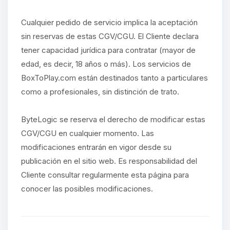
Cualquier pedido de servicio implica la aceptación
sin reservas de estas CGV/CGU. El Cliente declara
tener capacidad jurídica para contratar (mayor de
edad, es decir, 18 años o más). Los servicios de
BoxToPlay.com están destinados tanto a particulares
como a profesionales, sin distinción de trato.
ByteLogic se reserva el derecho de modificar estas
CGV/CGU en cualquier momento. Las
modificaciones entrarán en vigor desde su
publicación en el sitio web. Es responsabilidad del
Cliente consultar regularmente esta página para
conocer las posibles modificaciones.