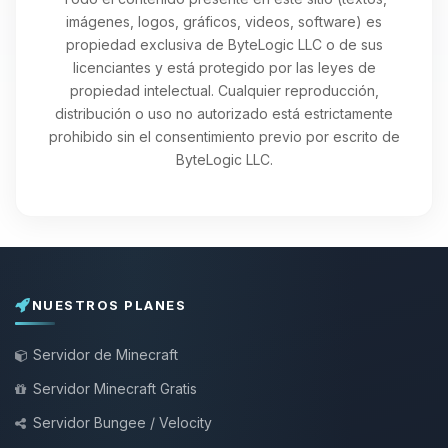
imágenes, logos, gráficos, videos, software) es
propiedad exclusiva de ByteLogic LLC o de sus
licenciantes y está protegido por las leyes de
propiedad intelectual. Cualquier reproducción,
distribución o uso no autorizado está estrictamente
prohibido sin el consentimiento previo por escrito de
ByteLogic LLC.
NUESTROS PLANES
Servidor de Minecraft
Servidor Minecraft Gratis
Servidor Bungee / Velocity