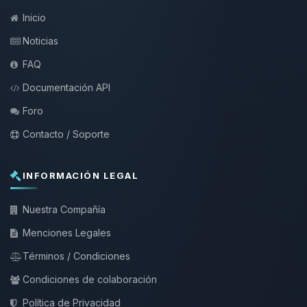
Inicio
Noticias
FAQ
Documentación API
Foro
Contacto / Soporte
INFORMACIÓN LEGAL
Nuestra Compañía
Menciones Legales
Términos / Condiciones
Condiciones de colaboración
Política de Privacidad