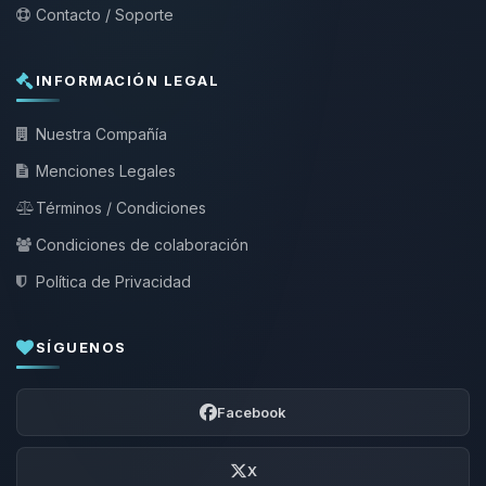
Contacto / Soporte
INFORMACIÓN LEGAL
Nuestra Compañía
Menciones Legales
Términos / Condiciones
Condiciones de colaboración
Política de Privacidad
SÍGUENOS
Facebook
X