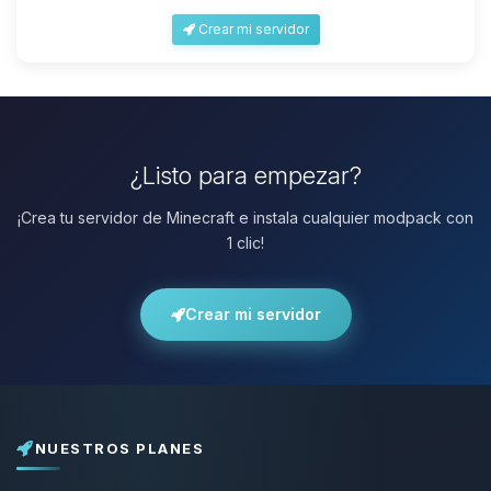
Crear mi servidor
¿Listo para empezar?
¡Crea tu servidor de Minecraft e instala cualquier modpack con
1 clic!
Crear mi servidor
NUESTROS PLANES