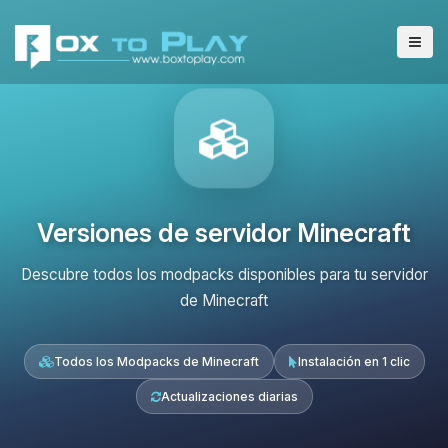
Versiones de servidor Minecraft
Descubre todos los modpacks disponibles para tu servidor
de Minecraft
Todos los Modpacks de Minecraft
Instalación en 1 clic
Actualizaciones diarias