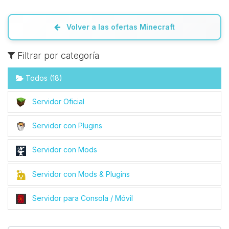
Volver a las ofertas Minecraft
Filtrar por categoría
Todos (18)
Servidor Oficial
Servidor con Plugins
Servidor con Mods
Servidor con Mods & Plugins
Servidor para Consola / Móvil