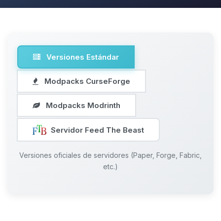
Versiones Estándar
Modpacks CurseForge
Modpacks Modrinth
Servidor Feed The Beast
Versiones oficiales de servidores (Paper, Forge, Fabric,
etc.)