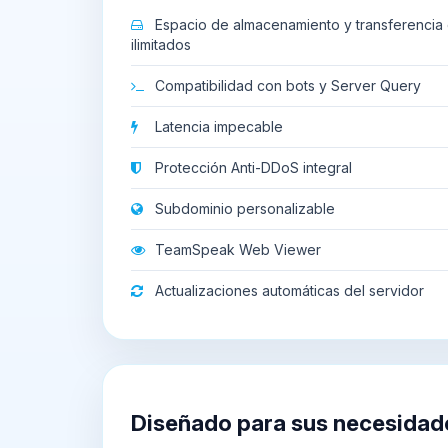
Espacio de almacenamiento y transferencia 
ilimitados
Compatibilidad con bots y Server Query
Latencia impecable
Protección Anti-DDoS integral
Subdominio personalizable
TeamSpeak Web Viewer
Actualizaciones automáticas del servidor
Diseñado para sus necesidad