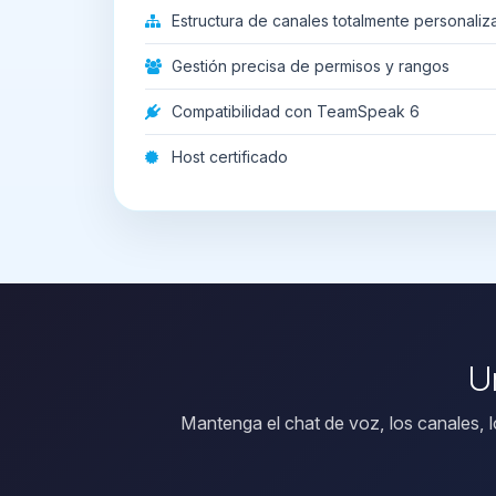
Estructura de canales totalmente personaliz
Gestión precisa de permisos y rangos
Compatibilidad con TeamSpeak 6
Host certificado
U
Mantenga el chat de voz, los canales, 