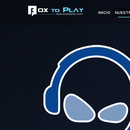
INICIO
NUESTR