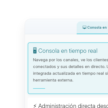
Consola en 
🖥️ Consola en tiempo real
Navega por los canales, ve los cliente
conectados y sus detalles en directo. 
integrada actualizada en tiempo real s
herramienta externa.
⚡ Administración directa des