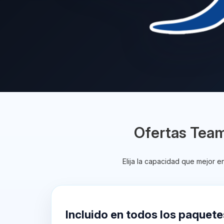
Ofertas Tea
Elija la capacidad que mejor 
Incluido en todos los paquete