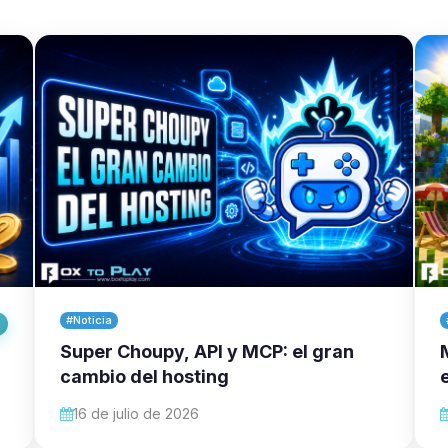
#Noticia
Super Choupy, API y MCP: el gran
cambio del hosting
16 de julio de 2026