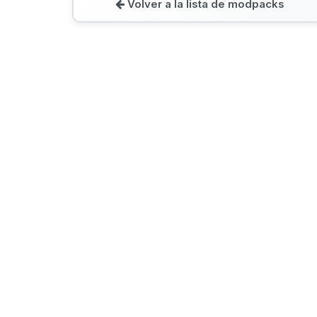
Volver a la lista de modpacks