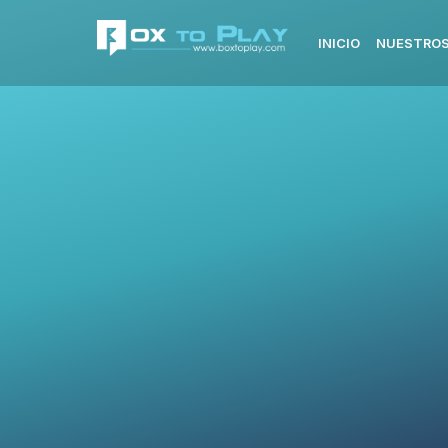
INICIO
NUESTROS