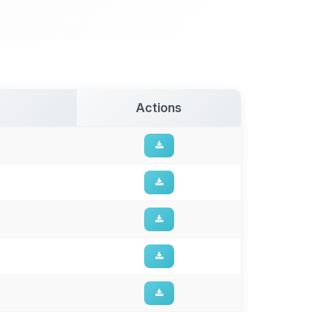
Actions