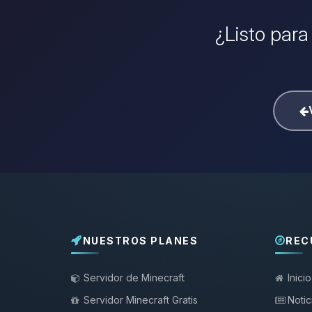
¿Listo para
NUESTROS PLANES
REC
Servidor de Minecraft
Inicio
Servidor Minecraft Gratis
Notic