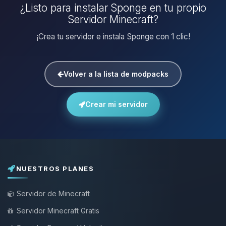
¿Listo para instalar Sponge en tu propio
Servidor Minecraft?
¡Crea tu servidor e instala Sponge con 1 clic!
Volver a la lista de modpacks
Crear mi servidor
NUESTROS PLANES
Servidor de Minecraft
Servidor Minecraft Gratis