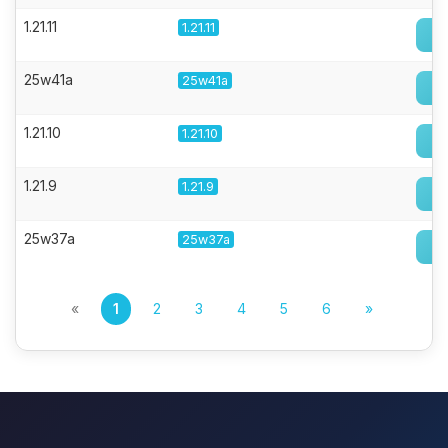
1.21.11
1.21.11
25w41a
25w41a
1.21.10
1.21.10
1.21.9
1.21.9
25w37a
25w37a
«
1
2
3
4
5
6
»