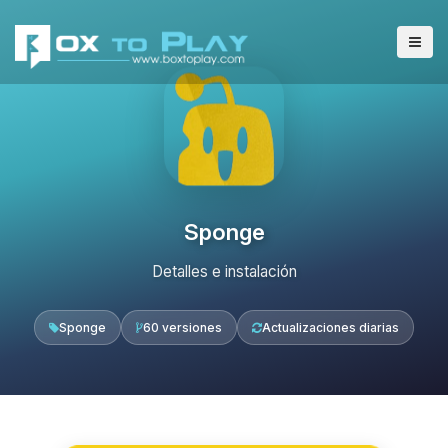
Sponge
Detalles e instalación
Sponge
60 versiones
Actualizaciones diarias