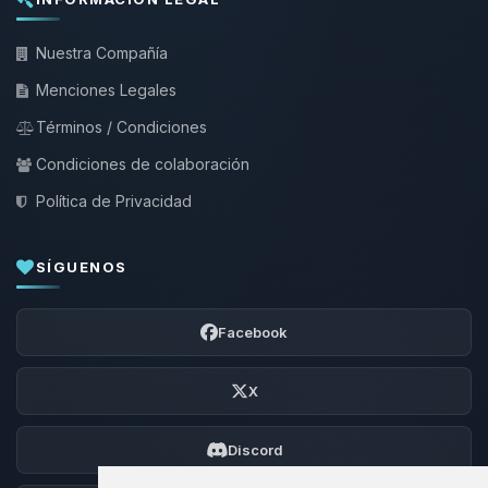
Nuestra Compañía
Menciones Legales
Términos / Condiciones
Condiciones de colaboración
Política de Privacidad
SÍGUENOS
Facebook
X
Discord