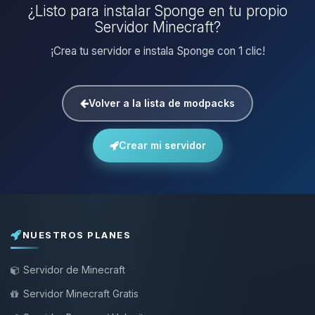
¿Listo para instalar Sponge en tu propio
Servidor Minecraft?
¡Crea tu servidor e instala Sponge con 1 clic!
Volver a la lista de modpacks
Crear mi servidor
NUESTROS PLANES
Servidor de Minecraft
Servidor Minecraft Gratis