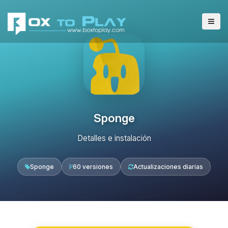
Sponge
Detalles e instalación
Sponge
60 versiones
Actualizaciones diarias