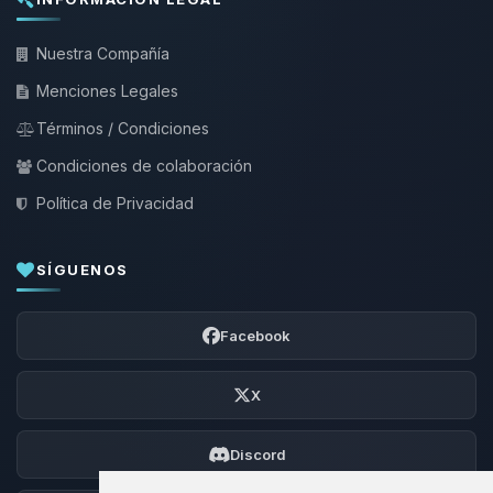
Nuestra Compañía
Menciones Legales
Términos / Condiciones
Condiciones de colaboración
Política de Privacidad
SÍGUENOS
Facebook
X
Discord