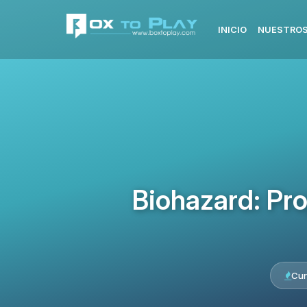
INICIO
NUESTROS
Biohazard: Pr
Cur