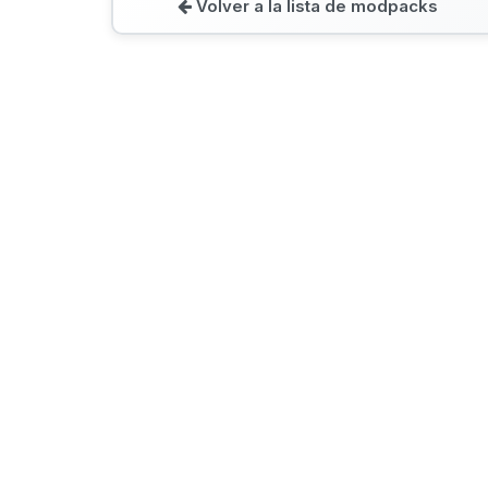
Volver a la lista de modpacks