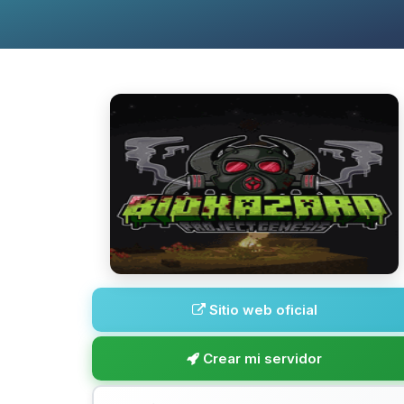
Sitio web oficial
Crear mi servidor