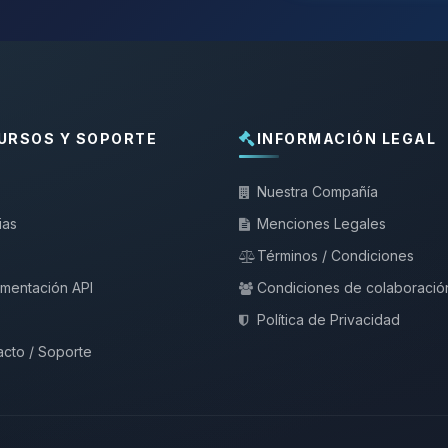
URSOS Y SOPORTE
INFORMACIÓN LEGAL
Nuestra Compañía
ias
Menciones Legales
Términos / Condiciones
mentación API
Condiciones de colaboració
Política de Privacidad
cto / Soporte