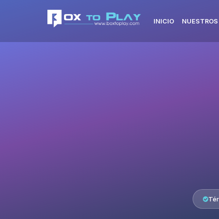
INICIO
NUESTROS
Tér