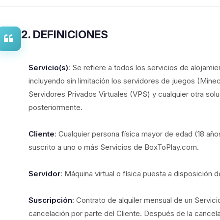
2. DEFINICIONES
Servicio(s)
: Se refiere a todos los servicios de alojam
incluyendo sin limitación los servidores de juegos (Minecr
Servidores Privados Virtuales (VPS) y cualquier otra sol
posteriormente.
Cliente
: Cualquier persona física mayor de edad (18 año
suscrito a uno o más Servicios de BoxToPlay.com.
Servidor
: Máquina virtual o física puesta a disposición d
Suscripción
: Contrato de alquiler mensual de un Servic
cancelación por parte del Cliente. Después de la cancel