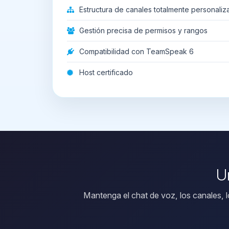
Estructura de canales totalmente personaliz
Gestión precisa de permisos y rangos
Compatibilidad con TeamSpeak 6
Host certificado
U
Mantenga el chat de voz, los canales, 