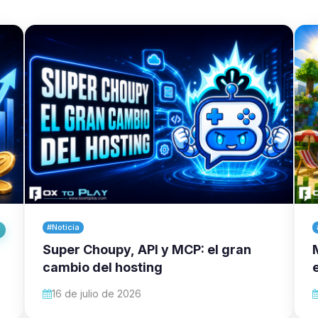
#Noticia
Super Choupy, API y MCP: el gran
cambio del hosting
16 de julio de 2026