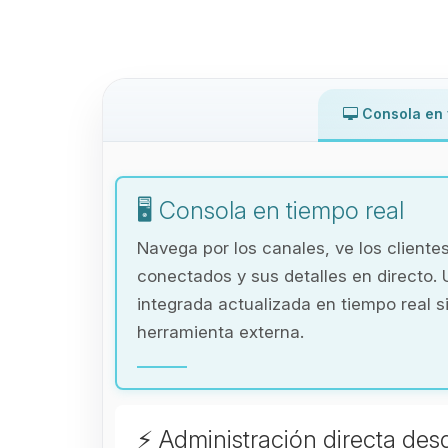
Consola en 
🖥️ Consola en tiempo real
Navega por los canales, ve los cliente
conectados y sus detalles en directo. 
integrada actualizada en tiempo real s
herramienta externa.
⚡ Administración directa des