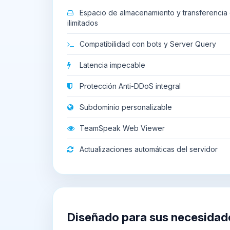
Espacio de almacenamiento y transferencia 
ilimitados
Compatibilidad con bots y Server Query
Latencia impecable
Protección Anti-DDoS integral
Subdominio personalizable
TeamSpeak Web Viewer
Actualizaciones automáticas del servidor
Diseñado para sus necesidad