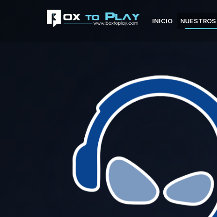
INICIO
NUESTROS