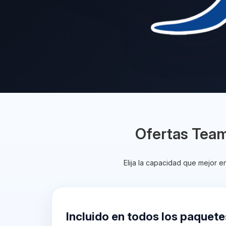
Ofertas Tea
Elija la capacidad que mejor 
Incluido en todos los paquete