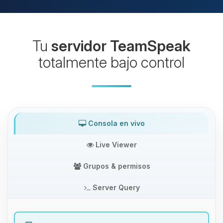
Tu
servidor TeamSpeak
totalmente bajo control
Consola en vivo
Live Viewer
Grupos & permisos
Server Query