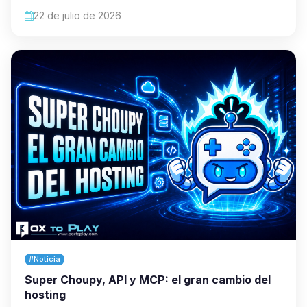
22 de julio de 2026
#Noticia
Super Choupy, API y MCP: el gran cambio del
hosting