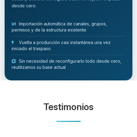
desde cero.
Importación automática de canales, grupos,
permisos y de la estructura existente
Vuelta a producción casi instantánea una vez
iniciado el traspaso
Sin necesidad de reconfigurarlo todo desde cero,
reutilizamos su base actual
Testimonios