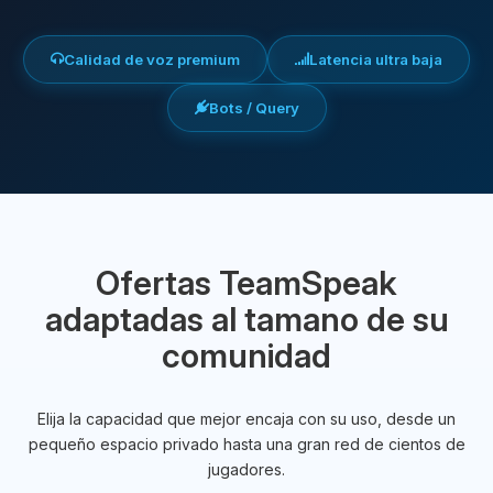
Calidad de voz premium
Latencia ultra baja
Bots / Query
Ofertas TeamSpeak
adaptadas al tamano de su
comunidad
Elija la capacidad que mejor encaja con su uso, desde un
pequeño espacio privado hasta una gran red de cientos de
jugadores.