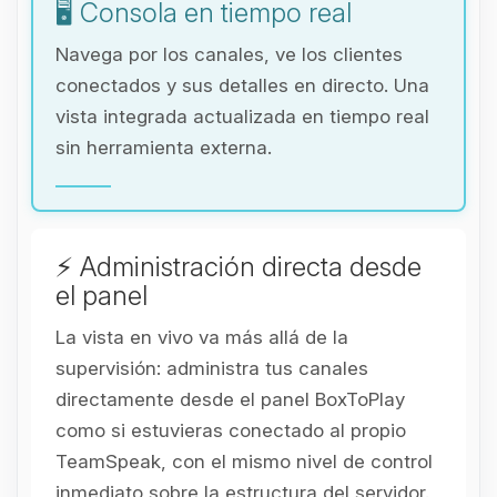
🖥️ Consola en tiempo real
Navega por los canales, ve los clientes
conectados y sus detalles en directo. Una
vista integrada actualizada en tiempo real
sin herramienta externa.
⚡ Administración directa desde
el panel
La vista en vivo va más allá de la
supervisión: administra tus canales
directamente desde el panel BoxToPlay
como si estuvieras conectado al propio
TeamSpeak, con el mismo nivel de control
inmediato sobre la estructura del servidor.