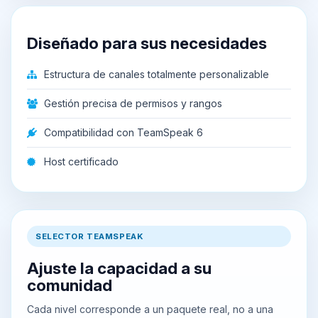
Diseñado para sus necesidades
Estructura de canales totalmente personalizable
Gestión precisa de permisos y rangos
Compatibilidad con TeamSpeak 6
Host certificado
SELECTOR TEAMSPEAK
Ajuste la capacidad a su
comunidad
Cada nivel corresponde a un paquete real, no a una