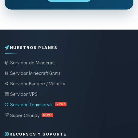
NUESTROS PLANES
Servidor de Minecraft
Servidor Minecraft Gratis
Servidor Bungee / Velocity
Servidor VPS
Servidor Teamspeak
NEW !
Super Choupy
NEW !
RECURSOS Y SOPORTE