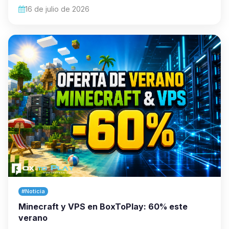
16 de julio de 2026
#Noticia
Minecraft y VPS en BoxToPlay: 60% este
verano