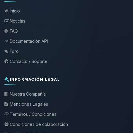
Inicio
Noticias
FAQ
Documentación API
Foro
Contacto / Soporte
INFORMACIÓN LEGAL
Nuestra Compañía
Menciones Legales
Términos / Condiciones
Condiciones de colaboración