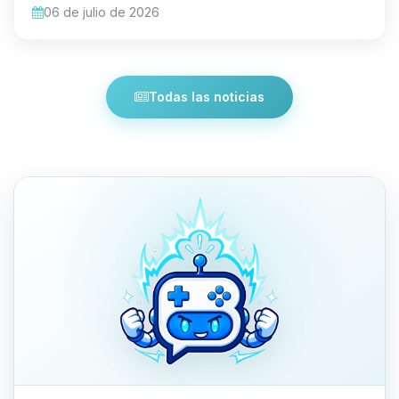
06 de julio de 2026
Todas las noticias