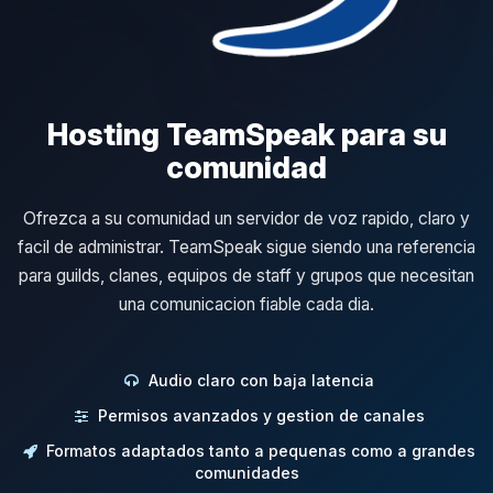
Hosting TeamSpeak para su
comunidad
Ofrezca a su comunidad un servidor de voz rapido, claro y
facil de administrar. TeamSpeak sigue siendo una referencia
para guilds, clanes, equipos de staff y grupos que necesitan
una comunicacion fiable cada dia.
Audio claro con baja latencia
Permisos avanzados y gestion de canales
Formatos adaptados tanto a pequenas como a grandes
comunidades