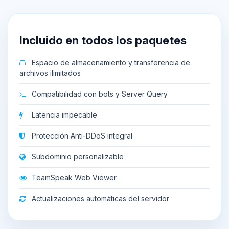
Incluido en todos los paquetes
Espacio de almacenamiento y transferencia de
archivos ilimitados
Compatibilidad con bots y Server Query
Latencia impecable
Protección Anti-DDoS integral
Subdominio personalizable
TeamSpeak Web Viewer
Actualizaciones automáticas del servidor