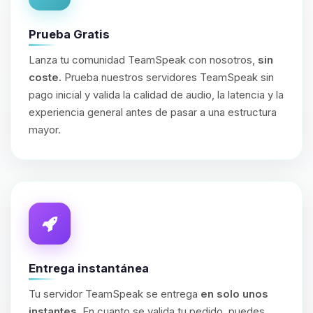
Prueba Gratis
Lanza tu comunidad TeamSpeak con nosotros,
sin
coste
. Prueba nuestros servidores TeamSpeak sin
pago inicial y valida la calidad de audio, la latencia y la
experiencia general antes de pasar a una estructura
mayor.
Entrega instantánea
Tu servidor TeamSpeak se entrega
en solo unos
instantes
. En cuanto se valida tu pedido, puedes