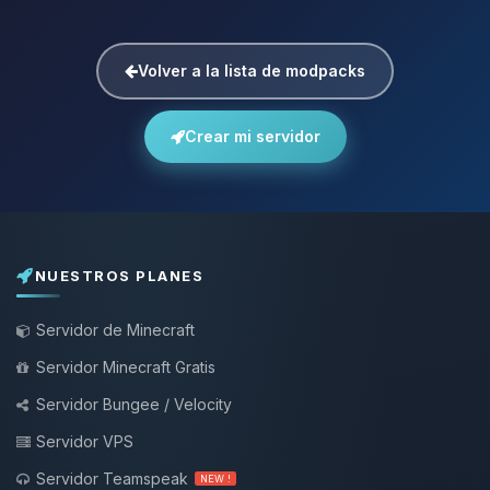
Volver a la lista de modpacks
Crear mi servidor
NUESTROS PLANES
Servidor de Minecraft
Servidor Minecraft Gratis
Servidor Bungee / Velocity
Servidor VPS
Servidor Teamspeak
NEW !