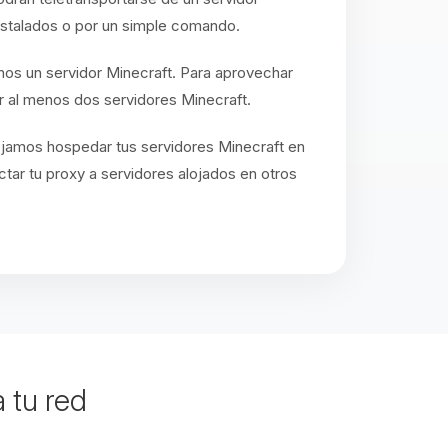
instalados o por un simple comando.
enos un servidor Minecraft. Para aprovechar
 al menos dos servidores Minecraft.
ejamos hospedar tus servidores Minecraft en
ar tu proxy a servidores alojados en otros
 tu red