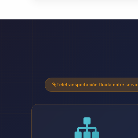
Teletransportación fluida entre servi