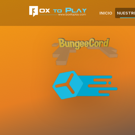
INICIO
NUESTRO