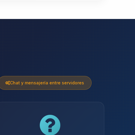
Chat y mensajería entre servidores