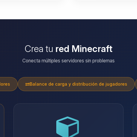
Crea tu
red Minecraft
Conecta múltiples servidores sin problemas
dores
Balance de carga y distribución de jugadores