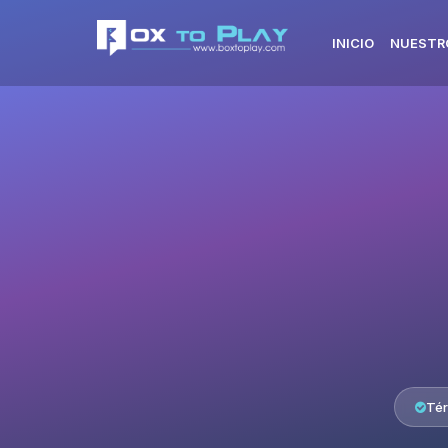
INICIO
NUESTR
Tér