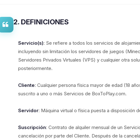
2. DEFINICIONES
Servicio(s)
: Se refiere a todos los servicios de alojam
incluyendo sin limitación los servidores de juegos (Minecr
Servidores Privados Virtuales (VPS) y cualquier otra sol
posteriormente.
Cliente
: Cualquier persona física mayor de edad (18 año
suscrito a uno o más Servicios de BoxToPlay.com.
Servidor
: Máquina virtual o física puesta a disposición d
Suscripción
: Contrato de alquiler mensual de un Servic
cancelación por parte del Cliente. Después de la cancel